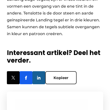
vormen een overgang van de ene tint in de
andere. Tenslotte is de door steen en aarde
geïnspireerde Landing tegel er in drie kleuren.
Samen kunnen de tegels subtiele overgangen
in kleur en patroon creëren.
Interessant artikel? Deel het
verder.
Kopieer