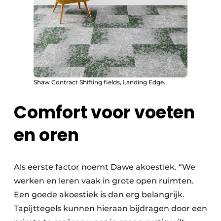
Shaw Contract Shifting fields, Landing Edge.
Comfort voor voeten
en oren
Als eerste factor noemt Dawe akoestiek. “We
werken en leren vaak in grote open ruimten.
Een goede akoestiek is dan erg belangrijk.
Tapijttegels kunnen hieraan bijdragen door een