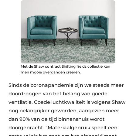
Met de Shaw contract Shifting fields collectie kan
men mooie overgangen creëren.
Sinds de coronapandemie zijn we steeds meer
doordrongen van het belang van goede
ventilatie. Goede luchtkwaliteit is volgens Shaw
nog belangrijker geworden, aangezien meer
dan 90% van de tijd binnenshuis wordt
doorgebracht. “Materiaalgebruik speelt een