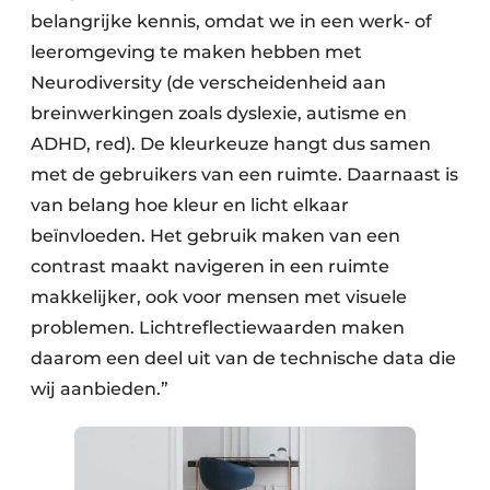
belangrijke kennis, omdat we in een werk- of
leeromgeving te maken hebben met
Neurodiversity (de verscheidenheid aan
breinwerkingen zoals dyslexie, autisme en
ADHD, red). De kleurkeuze hangt dus samen
met de gebruikers van een ruimte. Daarnaast is
van belang hoe kleur en licht elkaar
beïnvloeden. Het gebruik maken van een
contrast maakt navigeren in een ruimte
makkelijker, ook voor mensen met visuele
problemen. Lichtreflectiewaarden maken
daarom een deel uit van de technische data die
wij aanbieden.”