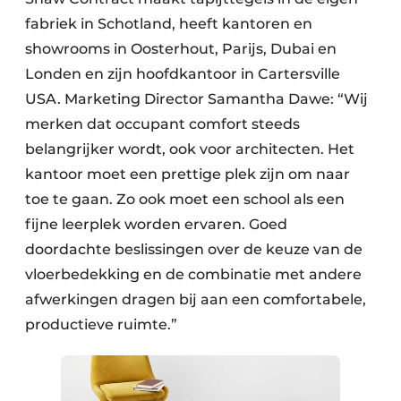
fabriek in Schotland, heeft kantoren en
showrooms in Oosterhout, Parijs, Dubai en
Londen en zijn hoofdkantoor in Cartersville
USA. Marketing Director Samantha Dawe: “Wij
merken dat occupant comfort steeds
belangrijker wordt, ook voor architecten. Het
kantoor moet een prettige plek zijn om naar
toe te gaan. Zo ook moet een school als een
fijne leerplek worden ervaren. Goed
doordachte beslissingen over de keuze van de
vloerbedekking en de combinatie met andere
afwerkingen dragen bij aan een comfortabele,
productieve ruimte.”