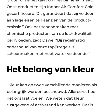
grote rol als het gaat om het binnenklimaat.
Onze producten zijn Indoor Air Comfort Gold
gecertificeerd. Dit garandeert dat zij voldoen
aan lage eisen ten aanzien van de product-
emissie.” Ook het schoonmaken met
chemische producten kan de luchtkwaliteit
beïnvloeden, zegt Dawe. “Bij regelmatig
onderhoud van onze tapijttegels is
schoonmaken met heet water voldoende.”
Het belang van kleur
“Kleur kan op twee verschillende manieren als
belangrijk worden beschouwd. Allereerst hoe
het ons laat voelen. We weten dat kleur
rustgevend of activerend kan werken. Dat is