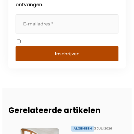
ontvangen.
Inschrijven
Gerelateerde artikelen
ALGEMEEN
3 JULI 2026