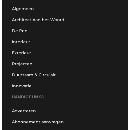
Algemeen
Architect Aan het Woord
De Pen
Interieur
Exterieur
Projecten
Duurzaam & Circulair
Innovatie
HANDIGE LINKS
Adverteren
Abonnement aanvragen