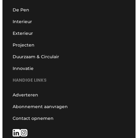
De Pen
Interieur
Exterieur
Projecten
Duurzaam & Circulair
Innovatie
HANDIGE LINKS
Adverteren
Abonnement aanvragen
Contact opnemen