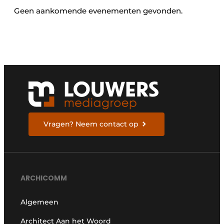
Geen aankomende evenementen gevonden.
Vragen? Neem contact op
ARCHICOMM
Algemeen
Architect Aan het Woord