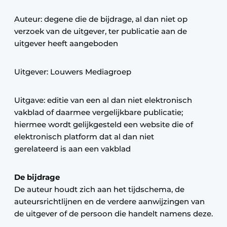
Auteur: degene die de bijdrage, al dan niet op
verzoek van de uitgever, ter publicatie aan de
uitgever heeft aangeboden
Uitgever: Louwers Mediagroep
Uitgave: editie van een al dan niet elektronisch
vakblad of daarmee vergelijkbare publicatie;
hiermee wordt gelijkgesteld een website die of
elektronisch platform dat al dan niet
gerelateerd is aan een vakblad
De bijdrage
De auteur houdt zich aan het tijdschema, de
auteursrichtlijnen en de verdere aanwijzingen van
de uitgever of de persoon die handelt namens deze.