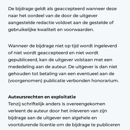
De bijdrage geldt als geaccepteerd wanneer deze
naar het oordeel van de door de uitgever
aangestelde redactie voldoet aan de gestelde of
gebruikelijke kwaliteit en voorwaarden.
Wanneer de bijdrage niet op tijd wordt ingeleverd
of niet wordt geaccepteerd en niet wordt
gepubliceerd, kan de uitgever volstaan met een
mededeling aan de auteur. De uitgever is dan niet
gehouden tot betaling van een eventueel aan de
(voorgenomen) publicatie verbonden honorarium.
Auteursrechten en exploitatie
Tenzij schriftelijk anders is overeengekomen
verleent de auteur door het inleveren van zijn
bijdrage aan de uitgever een algehele en
voortdurende licentie om de bijdrage te publiceren