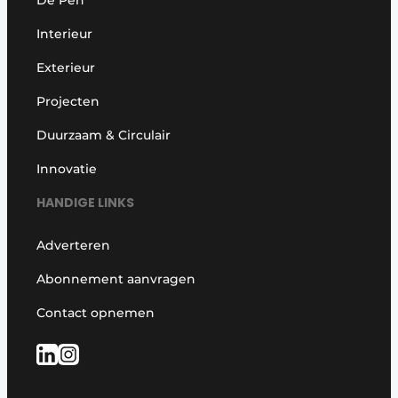
Interieur
Exterieur
Projecten
Duurzaam & Circulair
Innovatie
HANDIGE LINKS
Adverteren
Abonnement aanvragen
Contact opnemen