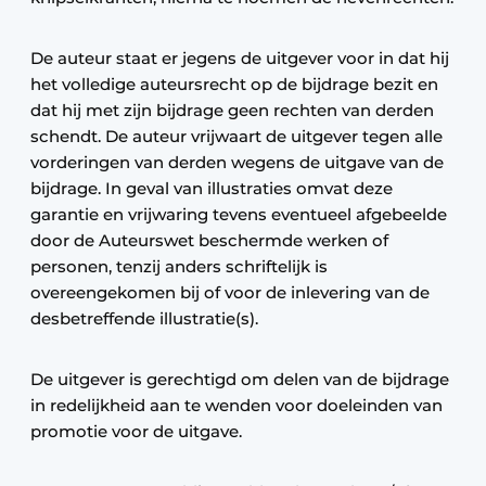
De auteur staat er jegens de uitgever voor in dat hij
het volledige auteursrecht op de bijdrage bezit en
dat hij met zijn bijdrage geen rechten van derden
schendt. De auteur vrijwaart de uitgever tegen alle
vorderingen van derden wegens de uitgave van de
bijdrage. In geval van illustraties omvat deze
garantie en vrijwaring tevens eventueel afgebeelde
door de Auteurswet beschermde werken of
personen, tenzij anders schriftelijk is
overeengekomen bij of voor de inlevering van de
desbetreffende illustratie(s).
De uitgever is gerechtigd om delen van de bijdrage
in redelijkheid aan te wenden voor doeleinden van
promotie voor de uitgave.