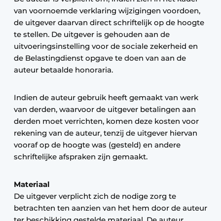
van voornoemde verklaring wijzigingen voordoen,
de uitgever daarvan direct schriftelijk op de hoogte
te stellen. De uitgever is gehouden aan de
uitvoeringsinstelling voor de sociale zekerheid en
de Belastingdienst opgave te doen van aan de
auteur betaalde honoraria.
Indien de auteur gebruik heeft gemaakt van werk
van derden, waarvoor de uitgever betalingen aan
derden moet verrichten, komen deze kosten voor
rekening van de auteur, tenzij de uitgever hiervan
vooraf op de hoogte was (gesteld) en andere
schriftelijke afspraken zijn gemaakt.
Materiaal
De uitgever verplicht zich de nodige zorg te
betrachten ten aanzien van het hem door de auteur
ter beschikking gestelde materiaal. De auteur