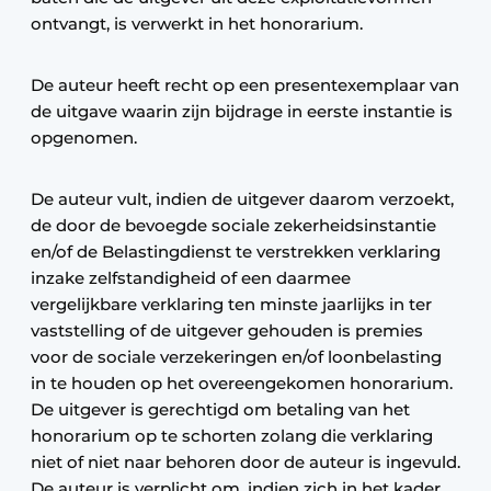
ontvangt, is verwerkt in het honorarium.
De auteur heeft recht op een presentexemplaar van
de uitgave waarin zijn bijdrage in eerste instantie is
opgenomen.
De auteur vult, indien de uitgever daarom verzoekt,
de door de bevoegde sociale zekerheidsinstantie
en/of de Belastingdienst te verstrekken verklaring
inzake zelfstandigheid of een daarmee
vergelijkbare verklaring ten minste jaarlijks in ter
vaststelling of de uitgever gehouden is premies
voor de sociale verzekeringen en/of loonbelasting
in te houden op het overeengekomen honorarium.
De uitgever is gerechtigd om betaling van het
honorarium op te schorten zolang die verklaring
niet of niet naar behoren door de auteur is ingevuld.
De auteur is verplicht om, indien zich in het kader