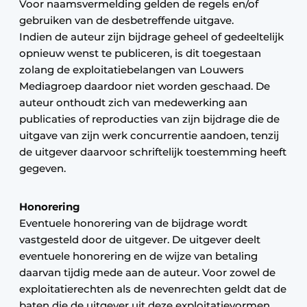
Voor naamsvermelding gelden de regels en/of
gebruiken van de desbetreffende uitgave.
Indien de auteur zijn bijdrage geheel of gedeeltelijk
opnieuw wenst te publiceren, is dit toegestaan
zolang de exploitatiebelangen van Louwers
Mediagroep daardoor niet worden geschaad. De
auteur onthoudt zich van medewerking aan
publicaties of reproducties van zijn bijdrage die de
uitgave van zijn werk concurrentie aandoen, tenzij
de uitgever daarvoor schriftelijk toestemming heeft
gegeven.
Honorering
Eventuele honorering van de bijdrage wordt
vastgesteld door de uitgever. De uitgever deelt
eventuele honorering en de wijze van betaling
daarvan tijdig mede aan de auteur. Voor zowel de
exploitatierechten als de nevenrechten geldt dat de
baten die de uitgever uit deze exploitatievormen