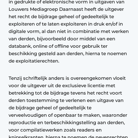
in gedrukte of elektronische vorm in uitgaven van
Louwers Mediagroep Daarnaast heeft de uitgever
het recht de bijdrage geheel of gedeeltelijk te
exploiteren of te laten exploiteren in druk en/of in
digitale vorm, al dan niet in combinatie met werken
van derden, bijvoorbeeld door middel van een
databank, online of offline voor gebruik ter
beschikking gesteld aan derden, hierna te noemen
de exploitatierechten.
Tenzij schriftelijk anders is overeengekomen vloeit
voor de uitgever uit de exclusieve licentie met
betrekking tot de bijdrage tevens het recht voort
derden toestemming te verlenen een uitgave van
de bijdrage geheel of gedeeltelijk te
verveelvoudigen of openbaar te maken, waaronder
reproductie en terbeschikkingstelling aan derden,
voor compilatiewerken zoals readers en
knipselkranten, hierna te noemen de nevenrechten.