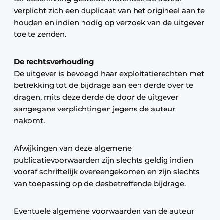
verplicht zich een duplicaat van het origineel aan te
houden en indien nodig op verzoek van de uitgever
toe te zenden.
De rechtsverhouding
De uitgever is bevoegd haar exploitatierechten met
betrekking tot de bijdrage aan een derde over te
dragen, mits deze derde de door de uitgever
aangegane verplichtingen jegens de auteur
nakomt.
Afwijkingen van deze algemene
publicatievoorwaarden zijn slechts geldig indien
vooraf schriftelijk overeengekomen en zijn slechts
van toepassing op de desbetreffende bijdrage.
Eventuele algemene voorwaarden van de auteur