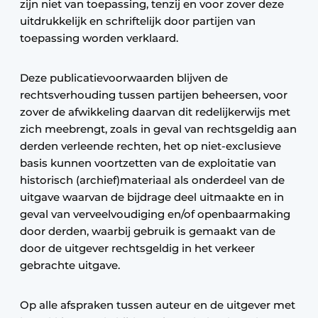
zijn niet van toepassing, tenzij en voor zover deze
uitdrukkelijk en schriftelijk door partijen van
toepassing worden verklaard.
Deze publicatievoorwaarden blijven de
rechtsverhouding tussen partijen beheersen, voor
zover de afwikkeling daarvan dit redelijkerwijs met
zich meebrengt, zoals in geval van rechtsgeldig aan
derden verleende rechten, het op niet-exclusieve
basis kunnen voortzetten van de exploitatie van
historisch (archief)materiaal als onderdeel van de
uitgave waarvan de bijdrage deel uitmaakte en in
geval van verveelvoudiging en/of openbaarmaking
door derden, waarbij gebruik is gemaakt van de
door de uitgever rechtsgeldig in het verkeer
gebrachte uitgave.
Op alle afspraken tussen auteur en de uitgever met