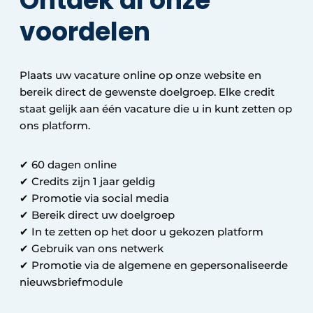
Ontdek al onze
voordelen
Plaats uw vacature online op onze website en
bereik direct de gewenste doelgroep. Elke credit
staat gelijk aan één vacature die u in kunt zetten op
ons platform.
✔ 60 dagen online
✔ Credits zijn 1 jaar geldig
✔ Promotie via social media
✔ Bereik direct uw doelgroep
✔ In te zetten op het door u gekozen platform
✔ Gebruik van ons netwerk
✔ Promotie via de algemene en gepersonaliseerde
nieuwsbriefmodule