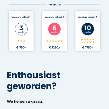
Enthousiast
geworden?
We helpen u graag.