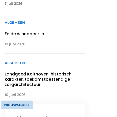
3 juli 2026
ALGEMEEN
En de winnaars zijn…
19 juni 2026
ALGEMEEN
Landgoed Kolthoven: historisch
karakter, toekomstbestendige
zorgarchitectuur
10 juni 2026
NIEUWSBRIEF