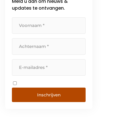
Meld u aan om nieuws &
updates te ontvangen.
Inschrijven