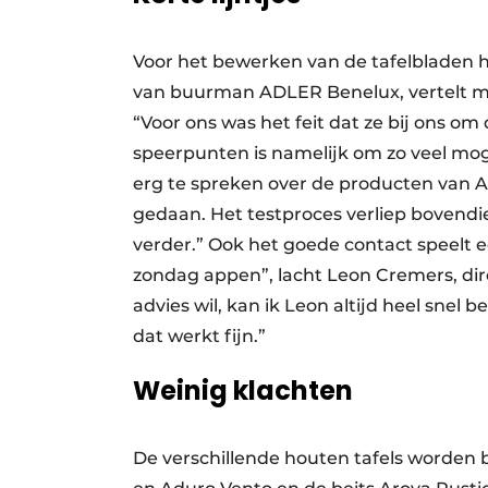
Voor het bewerken van de tafelbladen h
van buurman ADLER Benelux, vertelt m
“Voor ons was het feit dat ze bij ons om
speerpunten is namelijk om zo veel moge
erg te spreken over de producten van 
gedaan. Het testproces verliep bovendi
verder.” Ook het goede contact speelt e
zondag appen”, lacht Leon Cremers, dir
advies wil, kan ik Leon altijd heel snel be
dat werkt fijn.”
Weinig klachten
De verschillende houten tafels worden 