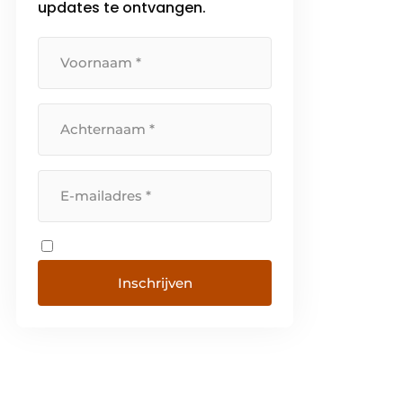
updates te ontvangen.
Inschrijven