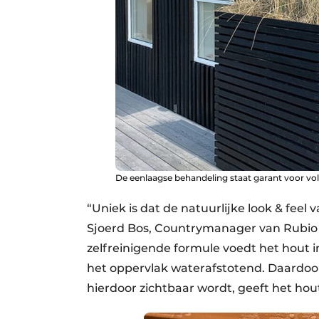
De eenlaagse behandeling staat garant voor vol
“Uniek is dat de natuurlijke look & feel v
Sjoerd Bos, Countrymanager van Rubio 
zelfreinigende formule voedt het hout
het oppervlak waterafstotend. Daardoor 
hierdoor zichtbaar wordt, geeft het ho