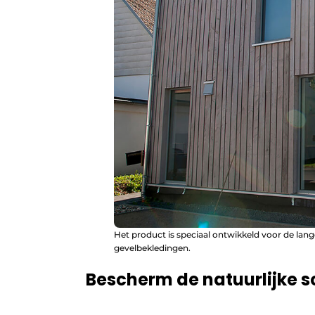
Het product is speciaal ontwikkeld voor de lan
gevelbekledingen.
Bescherm de natuurlijke 