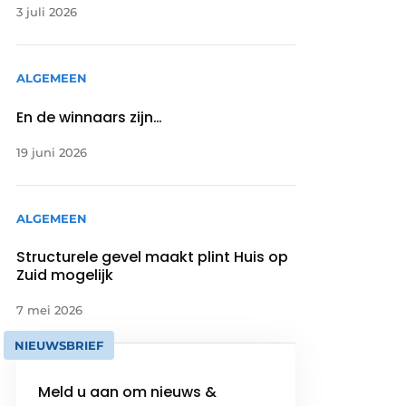
3 juli 2026
ALGEMEEN
En de winnaars zijn…
19 juni 2026
ALGEMEEN
Structurele gevel maakt plint Huis op
Zuid mogelijk
7 mei 2026
NIEUWSBRIEF
Meld u aan om nieuws &