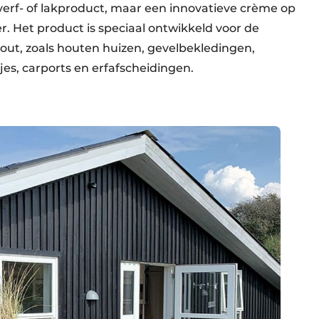
erf- of lakproduct, maar een innovatieve crème op
. Het product is speciaal ontwikkeld voor de
out, zoals houten huizen, gevelbekledingen,
jes, carports en erfafscheidingen.