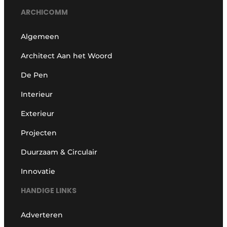
ARCHICOMM
Algemeen
Architect Aan het Woord
De Pen
Interieur
Exterieur
Projecten
Duurzaam & Circulair
Innovatie
HANDIGE LINKS
Adverteren