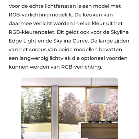
Voor de echte lichtfanaten is een model met
RGB-verlichting mogelijk. De keuken kan
daarmee verlicht worden in elke kleur uit het
RGB-kleurenpalet. Dit geldt ook voor de Skyline
Edge Light en de Skyline Curve. De lange zijden
van het corpus van beide modellen bevatten
een langwerpig lichtvlak die optioneel voorzien
kunnen worden van RGB-verlichting.