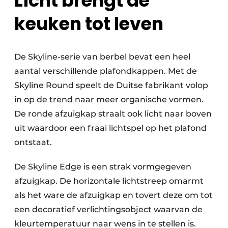
Licht brengt de
keuken tot leven
De Skyline-serie van berbel bevat een heel
aantal verschillende plafondkappen. Met de
Skyline Round speelt de Duitse fabrikant volop
in op de trend naar meer organische vormen.
De ronde afzuigkap straalt ook licht naar boven
uit waardoor een fraai lichtspel op het plafond
ontstaat.
De Skyline Edge is een strak vormgegeven
afzuigkap. De horizontale lichtstreep omarmt
als het ware de afzuigkap en tovert deze om tot
een decoratief verlichtingsobject waarvan de
kleurtemperatuur naar wens in te stellen is.