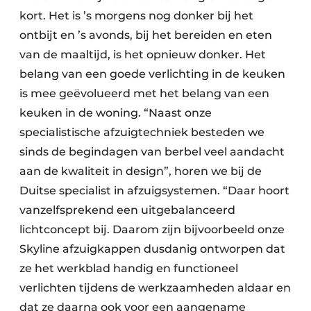
kort. Het is ’s morgens nog donker bij het
ontbijt en ’s avonds, bij het bereiden en eten
van de maaltijd, is het opnieuw donker. Het
belang van een goede verlichting in de keuken
is mee geëvolueerd met het belang van een
keuken in de woning. “Naast onze
specialistische afzuigtechniek besteden we
sinds de begindagen van berbel veel aandacht
aan de kwaliteit in design”, horen we bij de
Duitse specialist in afzuigsystemen. “Daar hoort
vanzelfsprekend een uitgebalanceerd
lichtconcept bij. Daarom zijn bijvoorbeeld onze
Skyline afzuigkappen dusdanig ontworpen dat
ze het werkblad handig en functioneel
verlichten tijdens de werkzaamheden aldaar en
dat ze daarna ook voor een aangename