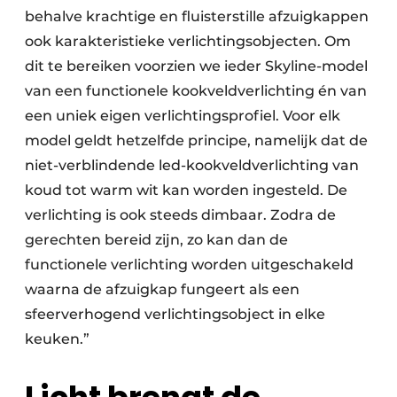
behalve krachtige en fluisterstille afzuigkappen
ook karakteristieke verlichtingsobjecten. Om
dit te bereiken voorzien we ieder Skyline-model
van een functionele kookveldverlichting én van
een uniek eigen verlichtingsprofiel. Voor elk
model geldt hetzelfde principe, namelijk dat de
niet-verblindende led-kookveldverlichting van
koud tot warm wit kan worden ingesteld. De
verlichting is ook steeds dimbaar. Zodra de
gerechten bereid zijn, zo kan dan de
functionele verlichting worden uitgeschakeld
waarna de afzuigkap fungeert als een
sfeerverhogend verlichtingsobject in elke
keuken.”