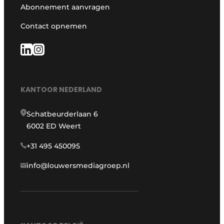
Abonnement aanvragen
Contact opnemen
KANTOOR NEDERLAND
Schatbeurderlaan 6
6002 ED Weert
+31 495 450095
info@louwersmediagroep.nl