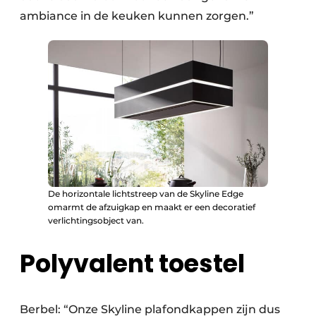
ambiance in de keuken kunnen zorgen.”
De horizontale lichtstreep van de Skyline Edge
omarmt de afzuigkap en maakt er een decoratief
verlichtingsobject van.
Polyvalent toestel
Berbel: “Onze Skyline plafondkappen zijn dus