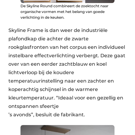
De Skyline Round combineert de zoektocht naar
organische vormen met het belang van goede
verlichting in de keuken.
Skyline Frame is dan weer de industriële
plafondkap die achter de zwarte
rookglasfronten van het corpus een individueel
instelbare effectverlichting verbergt. Deze gaat
over van een eerder zachtblauw en koel
lichtverloop bij de koudere
temperatuurinstelling naar een zachter en
koperachtig schijnsel in de warmere
kleurtemperatuur. “Ideaal voor een gezellig en
ontspannen sfeertje
’s avonds”, besluit de fabrikant.