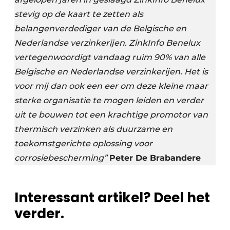
stevig op de kaart te zetten als
belangenverdediger van de Belgische en
Nederlandse verzinkerijen. ZinkInfo Benelux
vertegenwoordigt vandaag ruim 90% van alle
Belgische en Nederlandse verzinkerijen. Het is
voor mij dan ook een eer om deze kleine maar
sterke organisatie te mogen leiden en verder
uit te bouwen tot een krachtige promotor van
thermisch verzinken als duurzame en
toekomstgerichte oplossing voor
corrosiebescherming”
Peter De Brabandere
Interessant artikel? Deel het
verder.