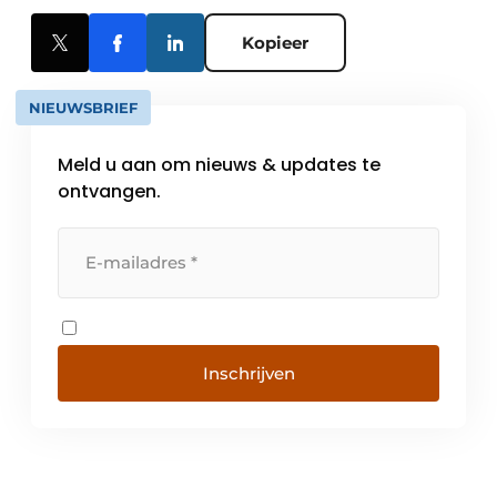
Kopieer
NIEUWSBRIEF
Meld u aan om nieuws & updates te
ontvangen.
Inschrijven