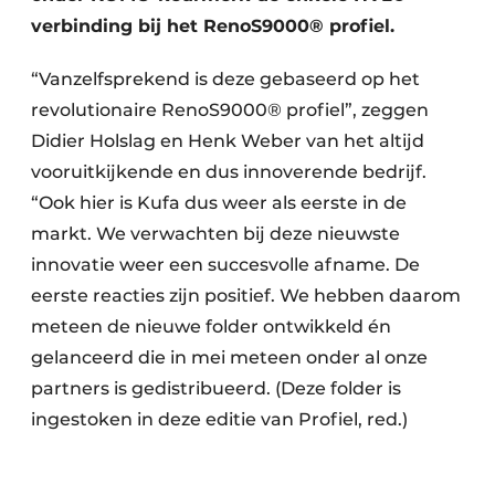
verbinding bij het RenoS9000® profiel.
“Vanzelfsprekend is deze gebaseerd op het
revolutionaire RenoS9000® profiel”, zeggen
Didier Holslag en Henk Weber van het altijd
vooruitkijkende en dus innoverende bedrijf.
“Ook hier is Kufa dus weer als eerste in de
markt. We verwachten bij deze nieuwste
innovatie weer een succesvolle afname. De
eerste reacties zijn positief. We hebben daarom
meteen de nieuwe folder ontwikkeld én
gelanceerd die in mei meteen onder al onze
partners is gedistribueerd. (Deze folder is
ingestoken in deze editie van Profiel, red.)