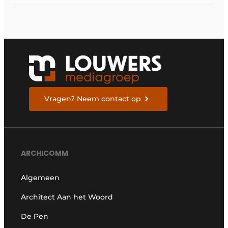
Vragen? Neem contact op
ARCHICOMM
Algemeen
Architect Aan het Woord
De Pen