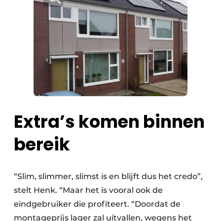
Extra’s komen binnen
bereik
“Slim, slimmer, slimst is en blijft dus het credo”,
stelt Henk. “Maar het is vooral ook de
eindgebruiker die profiteert. “Doordat de
montageprijs lager zal uitvallen, wegens het