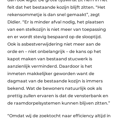
feit dat het bestaande kozijn blijft zitten. “Het
rekensommetje is dan snel gemaakt”, zegt
Didier. “Er is minder afval nodig, het plaatsen
van een stelkozijn is niet meer van toepassing
en er wordt stevig bespaard op de slooptijd.
Ook is asbestverwijdering niet meer aan de
orde en – niet onbelangrijk – de kans op het
kapot maken van bestaand stucwerk is
aanzienlijk verminderd. Daardoor is het
inmeten makkelijker geworden want de
dagmaat van de bestaande kozijn is immers
bekend. Wat de bewoners natuurlijk ook als
prettig zullen ervaren is dat de vensterbank en
de raamdorpelsystemen kunnen blijven zitten.”
“Omdat wij de zoektocht naar efficiency altijd in