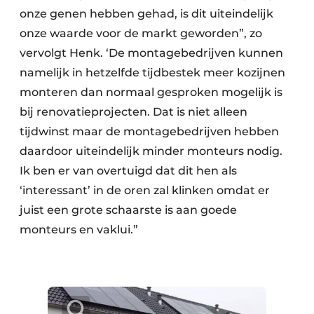
onze genen hebben gehad, is dit uiteindelijk
onze waarde voor de markt geworden”, zo
vervolgt Henk. ‘De montagebedrijven kunnen
namelijk in hetzelfde tijdbestek meer kozijnen
monteren dan normaal gesproken mogelijk is
bij renovatieprojecten. Dat is niet alleen
tijdwinst maar de montagebedrijven hebben
daardoor uiteindelijk minder monteurs nodig.
Ik ben er van overtuigd dat dit hen als
‘interessant’ in de oren zal klinken omdat er
juist een grote schaarste is aan goede
monteurs en vaklui.”