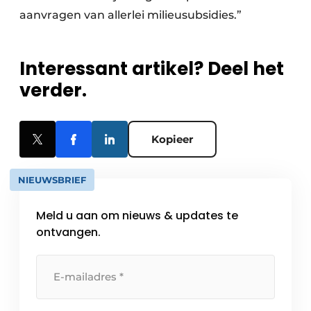
aanvragen van allerlei milieusubsidies.”
Interessant artikel? Deel het
verder.
Kopieer
NIEUWSBRIEF
Meld u aan om nieuws & updates te
ontvangen.