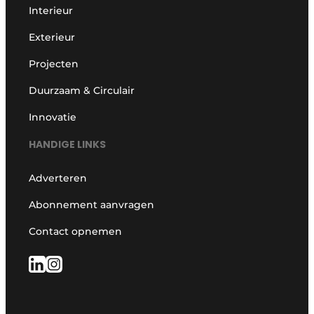
Interieur
Exterieur
Projecten
Duurzaam & Circulair
Innovatie
HANDIGE LINKS
Adverteren
Abonnement aanvragen
Contact opnemen