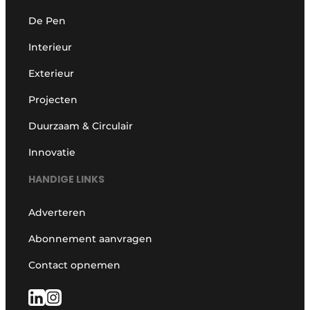
De Pen
Interieur
Exterieur
Projecten
Duurzaam & Circulair
Innovatie
HANDIGE LINKS
Adverteren
Abonnement aanvragen
Contact opnemen