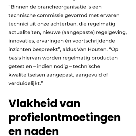
“Binnen de brancheorganisatie is een
technische commissie gevormd met ervaren
technici uit onze achterban, die regelmatig
actualiteiten, nieuwe (aangepaste) regelgeving,
innovaties, ervaringen én voortschrijdende
inzichten bespreekt”, aldus Van Houten. “Op
basis hiervan worden regelmatig producten
getest en – indien nodig – technische
kwaliteitseisen aangepast, aangevuld of
verduidelijkt.”
Vlakheid van
profielontmoetingen
en naden