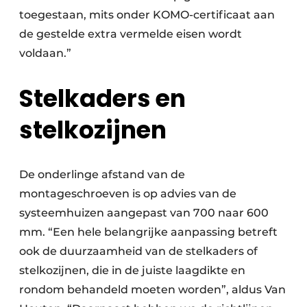
toegestaan, mits onder KOMO-certificaat aan
de gestelde extra vermelde eisen wordt
voldaan.”
Stelkaders en
stelkozijnen
De onderlinge afstand van de
montageschroeven is op advies van de
systeemhuizen aangepast van 700 naar 600
mm. “Een hele belangrijke aanpassing betreft
ook de duurzaamheid van de stelkaders of
stelkozijnen, die in de juiste laagdikte en
rondom behandeld moeten worden”, aldus Van