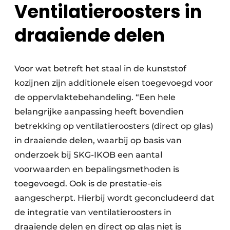
Ventilatieroosters in
draaiende delen
Voor wat betreft het staal in de kunststof
kozijnen zijn additionele eisen toegevoegd voor
de oppervlaktebehandeling. “Een hele
belangrijke aanpassing heeft bovendien
betrekking op ventilatieroosters (direct op glas)
in draaiende delen, waarbij op basis van
onderzoek bij SKG-IKOB een aantal
voorwaarden en bepalingsmethoden is
toegevoegd. Ook is de prestatie-eis
aangescherpt. Hierbij wordt geconcludeerd dat
de integratie van ventilatieroosters in
draaiende delen en direct op glas niet is