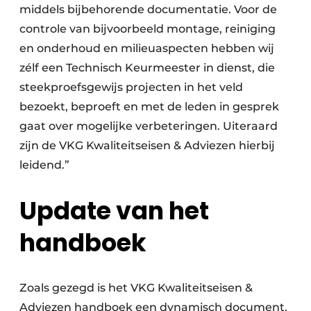
middels bijbehorende documentatie. Voor de
controle van bijvoorbeeld montage, reiniging
en onderhoud en milieuaspecten hebben wij
zélf een Technisch Keurmeester in dienst, die
steekproefsgewijs projecten in het veld
bezoekt, beproeft en met de leden in gesprek
gaat over mogelijke verbeteringen. Uiteraard
zijn de VKG Kwaliteitseisen & Adviezen hierbij
leidend.”
Update van het
handboek
Zoals gezegd is het VKG Kwaliteitseisen &
Adviezen handboek een dynamisch document.