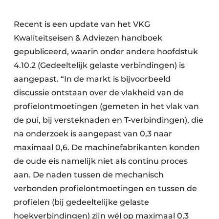
Recent is een update van het VKG
Kwaliteitseisen & Adviezen handboek
gepubliceerd, waarin onder andere hoofdstuk
4.10.2 (Gedeeltelijk gelaste verbindingen) is
aangepast. “In de markt is bijvoorbeeld
discussie ontstaan over de vlakheid van de
profielontmoetingen (gemeten in het vlak van
de pui, bij versteknaden en T-verbindingen), die
na onderzoek is aangepast van 0,3 naar
maximaal 0,6. De machinefabrikanten konden
de oude eis namelijk niet als continu proces
aan. De naden tussen de mechanisch
verbonden profielontmoetingen en tussen de
profielen (bij gedeeltelijke gelaste
hoekverbindingen) zijn wél op maximaal 0,3