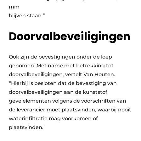
mm
blijven staan.”
Doorvalbeveiligingen
Ook zijn de bevestigingen onder de loep
genomen. Met name met betrekking tot
doorvalbeveiligingen, vertelt Van Houten.
“Hierbij is besloten dat de bevestiging van
doorvalbeveiligingen aan de kunststof
gevelelementen volgens de voorschriften van
de leverancier moet plaatsvinden, waarbij nooit
waterinfiltratie mag voorkomen of
plaatsvinden.”