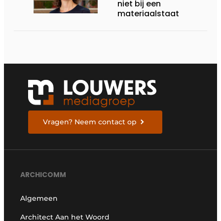
niet bij een
materiaalstaat
Vragen? Neem contact op
ARCHICOMM
Algemeen
Architect Aan het Woord