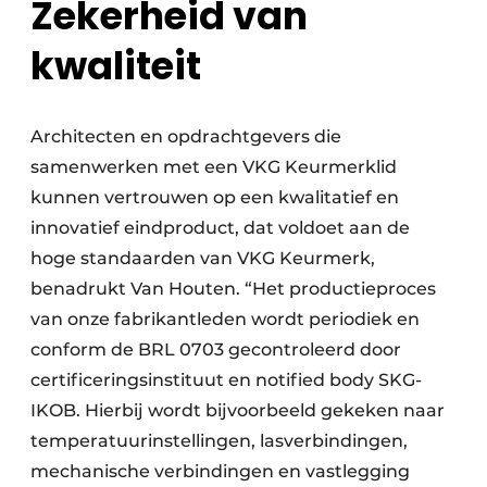
Zekerheid van
kwaliteit
Architecten en opdrachtgevers die
samenwerken met een VKG Keurmerklid
kunnen vertrouwen op een kwalitatief en
innovatief eindproduct, dat voldoet aan de
hoge standaarden van VKG Keurmerk,
benadrukt Van Houten. “Het productieproces
van onze fabrikantleden wordt periodiek en
conform de BRL 0703 gecontroleerd door
certificeringsinstituut en notified body SKG-
IKOB. Hierbij wordt bijvoorbeeld gekeken naar
temperatuurinstellingen, lasverbindingen,
mechanische verbindingen en vastlegging