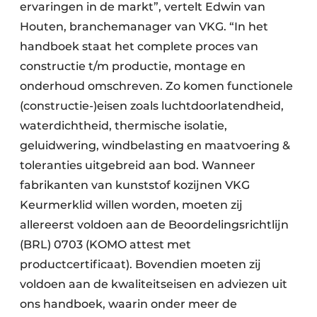
ervaringen in de markt”, vertelt Edwin van
Houten, branchemanager van VKG. “In het
handboek staat het complete proces van
constructie t/m productie, montage en
onderhoud omschreven. Zo komen functionele
(constructie-)eisen zoals luchtdoorlatendheid,
waterdichtheid, thermische isolatie,
geluidwering, windbelasting en maatvoering &
toleranties uitgebreid aan bod. Wanneer
fabrikanten van kunststof kozijnen VKG
Keurmerklid willen worden, moeten zij
allereerst voldoen aan de Beoordelingsrichtlijn
(BRL) 0703 (KOMO attest met
productcertificaat). Bovendien moeten zij
voldoen aan de kwaliteitseisen en adviezen uit
ons handboek, waarin onder meer de