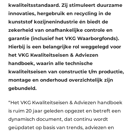
kwaliteitsstandaard. Zij stimuleert duurzame
innovaties, hergebruik en recycling in de
kunststof kozijnenindustrie én biedt de
zekerheid van onafhankelijke controle en
garantie (inclusief het VKG Waarborgfonds).
Hierbij is een belangrijke rol weggelegd voor
het VKG Kwaliteitseisen & Adviezen
handboek, waarin alle technische
kwaliteitseisen van constructie t/m productie,
montage en onderhoud overzichtelijk zijn
gebundeld.
“Het VKG Kwaliteitseisen & Adviezen handboek
is ruim 20 jaar geleden opgezet en betreft een
dynamisch document, dat continu wordt
geüpdatet op basis van trends, adviezen en