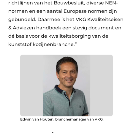
richtlijnen van het Bouwbesluit, diverse NEN-
normen en een aantal Europese normen zijn
gebundeld. Daarmee is het VKG Kwaliteitseisen
& Adviezen handboek een stevig document en
dé basis voor de kwaliteitsborging van de
kunststof kozijnenbranche.”
Edwin van Houten, branchemanager van VKG.