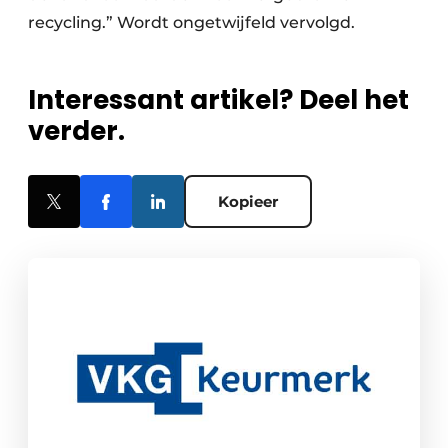
recycling.” Wordt ongetwijfeld vervolgd.
Interessant artikel? Deel het
verder.
Kopieer