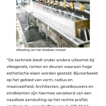
Afkoeling van het vloeibaar metaal.
“De techniek biedt onder andere uitkomst bij
vliesgevels, ramen en deuren waaraan hoge
esthetische eisen worden gesteld. Bijvoorbeeld
op het gebied van vorm, radius en
maatvastheid. Architecten, gevelbouwers en
eindklanten zijn hiermee verzekerd van een
naadloze aansluiting op het rechte profiel,