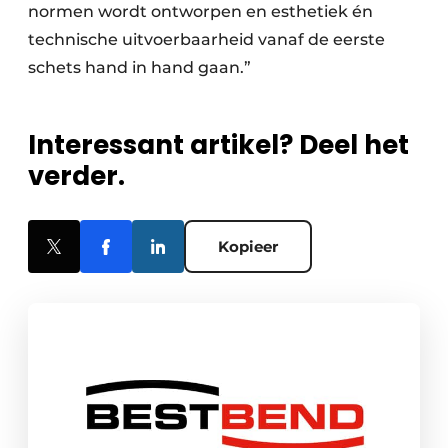
normen wordt ontworpen en esthetiek én
technische uitvoerbaarheid vanaf de eerste
schets hand in hand gaan.”
Interessant artikel? Deel het
verder.
Kopieer