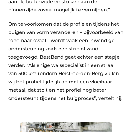
aan de buitenzijde en stuiken aan de
binnenzijde zoveel mogelijk te vermijden.”
Om te voorkomen dat de profielen tijdens het
buigen van vorm veranderen – bijvoorbeeld van
rond naar ovaal – wordt vaak een inwendige
ondersteuning zoals een strip of zand
toegevoegd. BestBend gaat echter een stapje
verder. “Als enige walsspecialist in een straal
van 500 km rondom Heist-op-den-Berg vullen
wij het profiel tijdelijk op met een vloeibaar
metaal, dat stolt en het profiel nog beter
ondersteunt tijdens het buigproces”, vertelt hij.