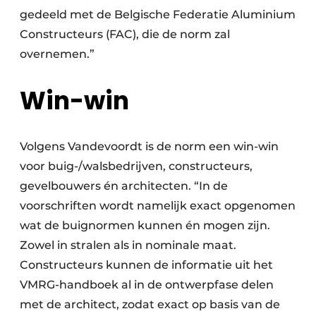
gedeeld met de Belgische Federatie Aluminium
Constructeurs (FAC), die de norm zal
overnemen.”
Win-win
Volgens Vandevoordt is de norm een win-win
voor buig-/walsbedrijven, constructeurs,
gevelbouwers én architecten. “In de
voorschriften wordt namelijk exact opgenomen
wat de buignormen kunnen én mogen zijn.
Zowel in stralen als in nominale maat.
Constructeurs kunnen de informatie uit het
VMRG-handboek al in de ontwerpfase delen
met de architect, zodat exact op basis van de