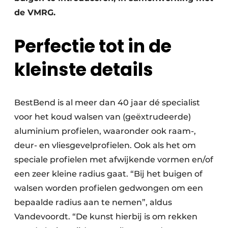
de VMRG.
Perfectie tot in de
kleinste details
BestBend is al meer dan 40 jaar dé specialist
voor het koud walsen van (geëxtrudeerde)
aluminium profielen, waaronder ook raam-,
deur- en vliesgevelprofielen. Ook als het om
speciale profielen met afwijkende vormen en/of
een zeer kleine radius gaat. “Bij het buigen of
walsen worden profielen gedwongen om een
bepaalde radius aan te nemen”, aldus
Vandevoordt. “De kunst hierbij is om rekken