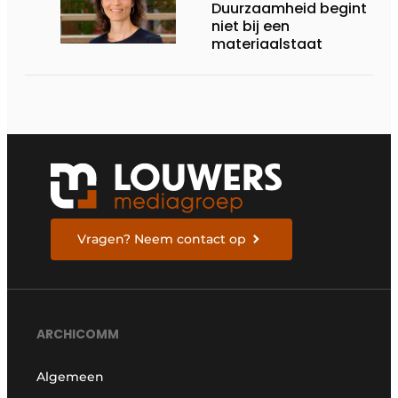
Duurzaamheid begint
niet bij een
materiaalstaat
Vragen? Neem contact op
ARCHICOMM
Algemeen