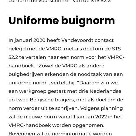
conform de voorschriften van de STS 52.2.”
Uniforme buignorm
In januari 2020 heeft Vandevoordt contact
gelegd met de VMRG, met als doel om de STS
52.2 te vertalen naar een norm voor het VMRG-
handboek. “Zowel de VMRG als andere
buigbedrijven erkenden de noodzaak van een
uniforme norm”, vertelt hij. “Daarom zijn we
een werkgroep gestart met drie Nederlandse
en twee Belgische buigers, met als doel om de
norm verder uit te schrijven. Volgens planning
zal de nieuwe norm vanaf 1 januari 2022 in het
VMRG-handboek worden opgenomen.
Bovendien zal de norminformatie worden