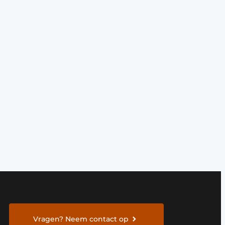
Vragen? Neem contact op