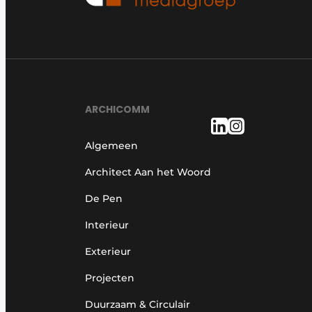
ARCHICOMM
Algemeen
Architect Aan het Woord
De Pen
Interieur
Exterieur
Projecten
Duurzaam & Circulair