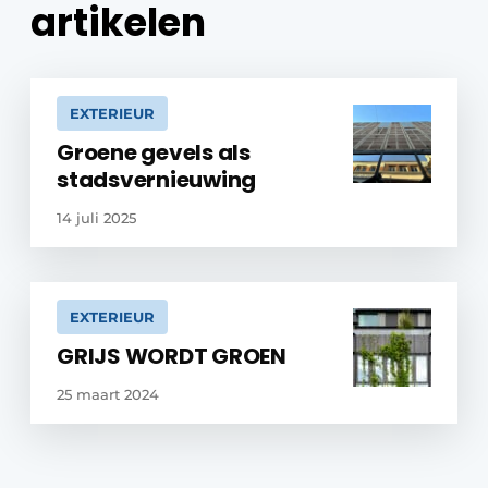
artikelen
EXTERIEUR
Groene gevels als
stadsvernieuwing
14 juli 2025
EXTERIEUR
GRIJS WORDT GROEN
25 maart 2024