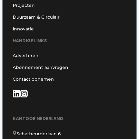
Projecten
Duurzaam & Circulair
Innovatie
HANDIGE LINKS
Adverteren
Abonnement aanvragen
Contact opnemen
KANTOOR NEDERLAND
Schatbeurderlaan 6