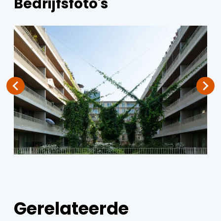
Bedrijfsfoto's
Gerelateerde