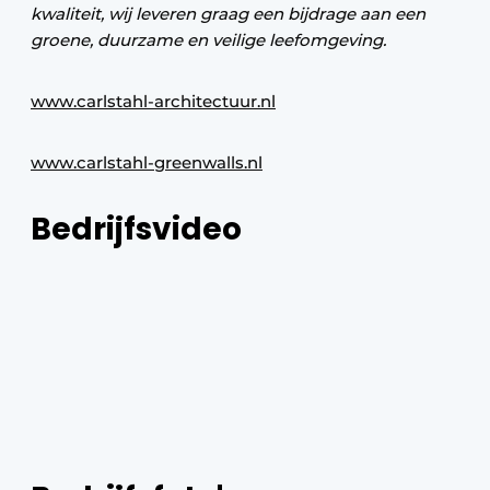
kwaliteit, wij leveren graag een bijdrage aan een
groene, duurzame en veilige leefomgeving.
www.carlstahl-architectuur.nl
www.carlstahl-greenwalls.nl
Bedrijfsvideo