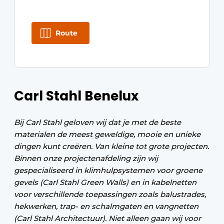
Route
Carl Stahl Benelux
Bij Carl Stahl geloven wij dat je met de beste
materialen de meest geweldige, mooie en unieke
dingen kunt creëren. Van kleine tot grote projecten.
Binnen onze projectenafdeling zijn wij
gespecialiseerd in klimhulpsystemen voor groene
gevels (Carl Stahl Green Walls) en in kabelnetten
voor verschillende toepassingen zoals balustrades,
hekwerken, trap- en schalmgaten en vangnetten
(Carl Stahl Architectuur). Niet alleen gaan wij voor