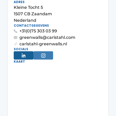
ADRES
Kleine Tocht 5
1507 CB Zaandam
Nederland
CONTACTGEGEVENS
+31(0)75 303 03 99
greenwalls@carlstahl.com
carlstahl-greenwalls.nl
SOCIALS
KAART