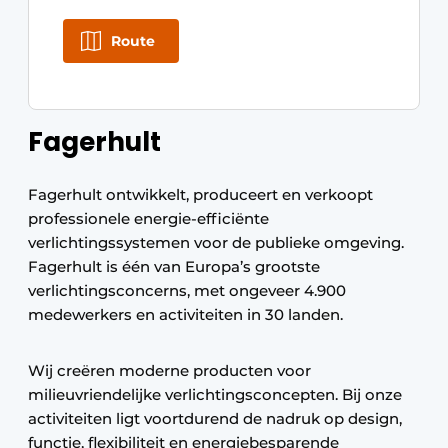
Route
Fagerhult
Fagerhult ontwikkelt, produceert en verkoopt
professionele energie-efficiënte
verlichtingssystemen voor de publieke omgeving.
Fagerhult is één van Europa’s grootste
verlichtingsconcerns, met ongeveer 4.900
medewerkers en activiteiten in 30 landen.
Wij creëren moderne producten voor
milieuvriendelijke verlichtingsconcepten. Bij onze
activiteiten ligt voortdurend de nadruk op design,
functie, flexibiliteit en energiebesparende