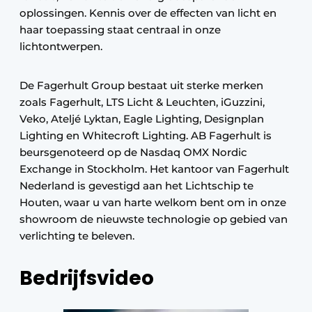
oplossingen. Kennis over de effecten van licht en
haar toepassing staat centraal in onze
lichtontwerpen.
De Fagerhult Group bestaat uit sterke merken
zoals Fagerhult, LTS Licht & Leuchten, iGuzzini,
Veko, Ateljé Lyktan, Eagle Lighting, Designplan
Lighting en Whitecroft Lighting. AB Fagerhult is
beursgenoteerd op de Nasdaq OMX Nordic
Exchange in Stockholm. Het kantoor van Fagerhult
Nederland is gevestigd aan het Lichtschip te
Houten, waar u van harte welkom bent om in onze
showroom de nieuwste technologie op gebied van
verlichting te beleven.
Bedrijfsvideo