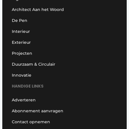
Architect Aan het Woord
De Pen
Interieur
Exterieur
Projecten
Duurzaam & Circulair
Innovatie
HANDIGE LINKS
Adverteren
Abonnement aanvragen
Contact opnemen