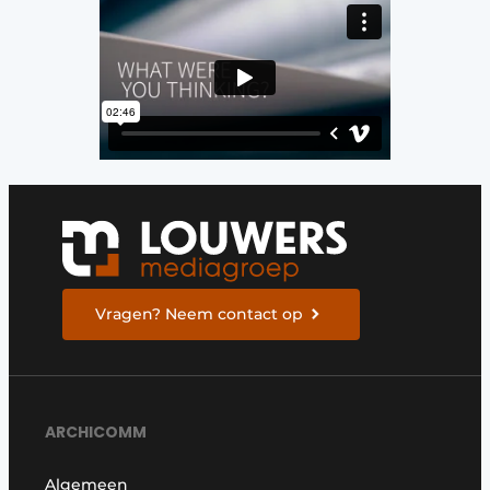
Vragen? Neem contact op
ARCHICOMM
Algemeen