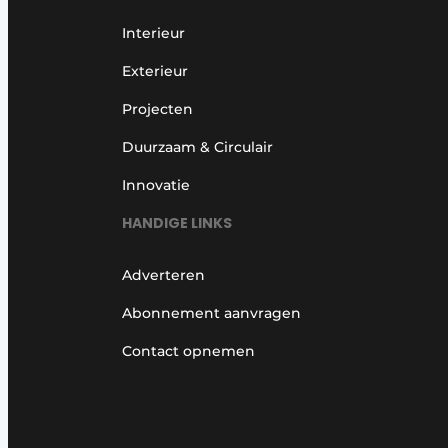
Interieur
Exterieur
Projecten
Duurzaam & Circulair
Innovatie
HANDIGE LINKS
Adverteren
Abonnement aanvragen
Contact opnemen