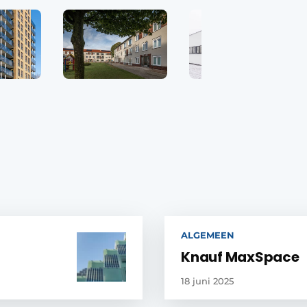
ALGEMEEN
Knauf MaxSpace
18 juni 2025