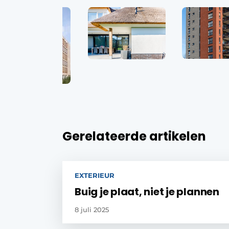
Gerelateerde artikelen
EXTERIEUR
Buig je plaat, niet je plannen
8 juli 2025