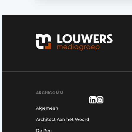
ARCHICOMM
Algemeen
Architect Aan het Woord
De Pen