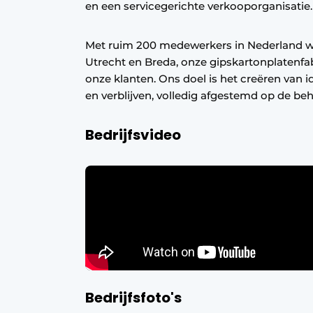
en een servicegerichte verkooporganisatie.
Met ruim 200 medewerkers in Nederland we
Utrecht en Breda, onze gipskartonplatenfab
onze klanten. Ons doel is het creëren van
en verblijven, volledig afgestemd op de be
Bedrijfsvideo
Bedrijfsfoto's