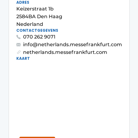
ADRES
Keizerstraat 1b
2584BA Den Haag
Nederland
CONTACTGEGEVENS
070 262 9071
info@netherlands.messefrankfurt.com
netherlands.messefrankfurt.com
KAART