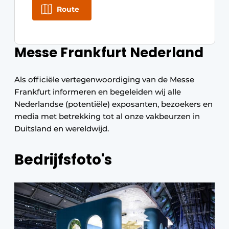
Route
Messe Frankfurt Nederland
Als officiële vertegenwoordiging van de Messe
Frankfurt informeren en begeleiden wij alle
Nederlandse (potentiële) exposanten, bezoekers en
media met betrekking tot al onze vakbeurzen in
Duitsland en wereldwijd.
Bedrijfsfoto's