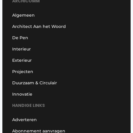
ARCHICOMM
Algemeen
Architect Aan het Woord
De Pen
Interieur
Exterieur
Projecten
Duurzaam & Circulair
Innovatie
HANDIGE LINKS
Adverteren
Abonnement aanvragen