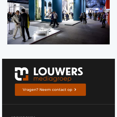
Vragen? Neem contact op