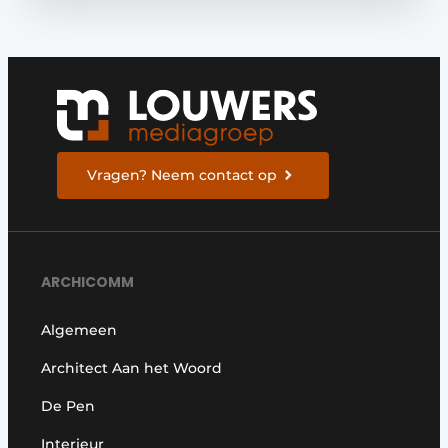
Vragen? Neem contact op
ARCHICOMM
Algemeen
Architect Aan het Woord
De Pen
Interieur