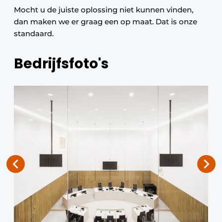
Mocht u de juiste oplossing niet kunnen vinden,
dan maken we er graag een op maat. Dat is onze
standaard.
Bedrijfsfoto's