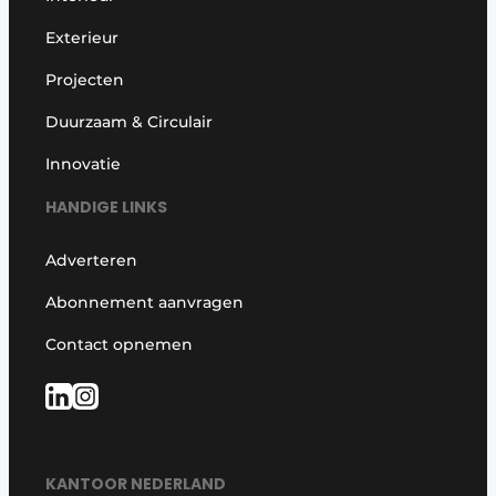
Exterieur
Projecten
Duurzaam & Circulair
Innovatie
HANDIGE LINKS
Adverteren
Abonnement aanvragen
Contact opnemen
KANTOOR NEDERLAND