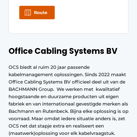
Route
Office Cabling Systems BV
OCS biedt al ruim 20 jaar passende
kabelmanagement oplossingen. Sinds 2022 maakt
Office Cabling Systems BV officieel deel uit van de
BACHMANN Group. We werken met kwalitatief
hoogstaande en duurzame producten uit eigen
fabriek en van internationaal gevestigde merken als
Bachmann en Rutenbeck. Bijna elke oplossing is op
voorraad. Maar omdat iedere situatie anders is, zet
OCS net dat stapje extra en realiseert een
(maatwerk)oplossing voor elk kabelvraagstuk.