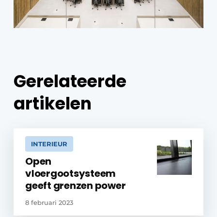
Gerelateerde
artikelen
INTERIEUR
Open
vloergootsysteem
geeft grenzen power
8 februari 2023