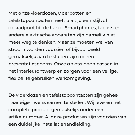
Met onze vloerdozen, vloerpotten en
tafelstopcontacten heeft u altijd een stijlvol
oplaadpunt bij de hand. Smartphones, tablets en
andere elektrische apparaten zijn namelijk niet
meer weg te denken. Maar ze moeten wel van
stroom worden voorzien of bijvoorbeeld
gemakkelijk aan te sluiten zijn op een
presentatiescherm. Onze oplossingen passen in
het interieurontwerp en zorgen voor een veilige,
flexibel te gebruiken werkomgeving.
De vloerdozen en tafelstopcontacten zijn geheel
naar eigen wens samen te stellen. Wij leveren het
complete product gemakkelijk onder een
artikelnummer. Al onze producten zijn voorzien van
een duidelijke installatiehandleiding.