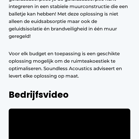
integreren in een stabiele muurconstructie die een
balletje kan hebben! Met deze oplossing is niet
alleen de euidsabsorptie maar ook de
geluidsisolatie én brandveiligheid in één muur
geregeld!
Voor elk budget en toepassing is een geschikte
oplossing mogelijk om de ruimteakoestiek te
optimaliseren. Soundless Acoustics adviseert en
levert elke oplossing op maat.
Bedrijfsvideo