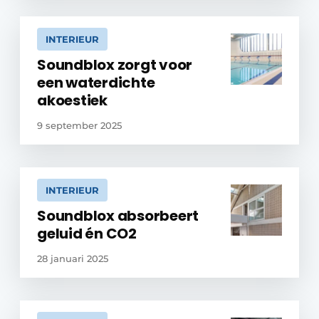
INTERIEUR
Soundblox zorgt voor
een waterdichte
akoestiek
9 september 2025
INTERIEUR
Soundblox absorbeert
geluid én CO2
28 januari 2025