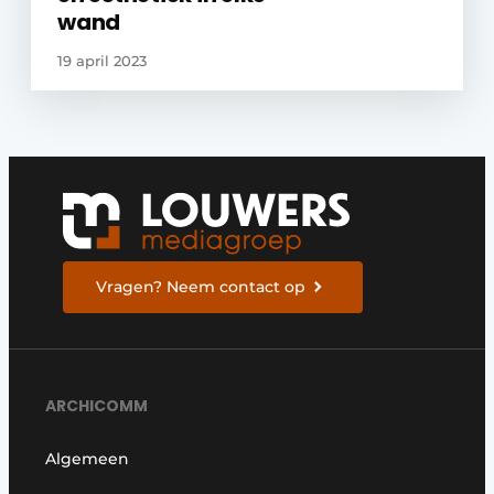
wand
19 april 2023
Vragen? Neem contact op
ARCHICOMM
Algemeen