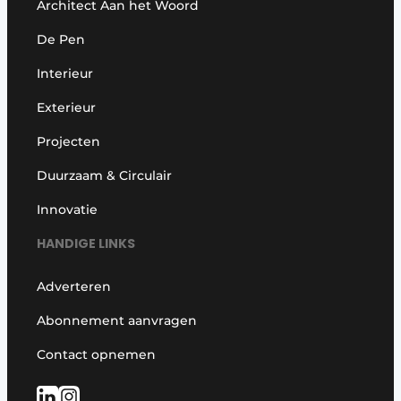
Architect Aan het Woord
De Pen
Interieur
Exterieur
Projecten
Duurzaam & Circulair
Innovatie
HANDIGE LINKS
Adverteren
Abonnement aanvragen
Contact opnemen