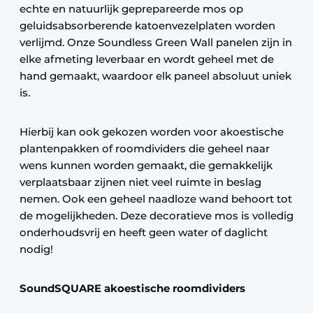
echte en natuurlijk geprepareerde mos op
geluidsabsorberende katoenvezelplaten worden
verlijmd. Onze Soundless Green Wall panelen zijn in
elke afmeting leverbaar en wordt geheel met de
hand gemaakt, waardoor elk paneel absoluut uniek
is.
Hierbij kan ook gekozen worden voor akoestische
plantenpakken of roomdividers die geheel naar
wens kunnen worden gemaakt, die gemakkelijk
verplaatsbaar zijnen niet veel ruimte in beslag
nemen. Ook een geheel naadloze wand behoort tot
de mogelijkheden. Deze decoratieve mos is volledig
onderhoudsvrij en heeft geen water of daglicht
nodig!
SoundSQUARE akoestische roomdividers