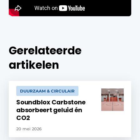
Gerelateerde
artikelen
DUURZAAM & CIRCULAIR
Soundblox Carbstone
absorbeert geluid én
CO2
20 mei 2026