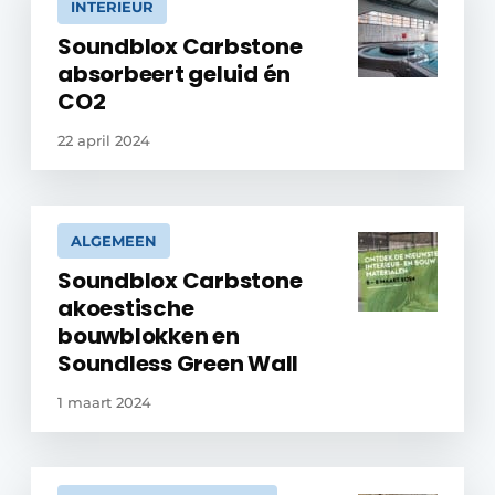
INTERIEUR
Soundblox Carbstone
absorbeert geluid én
CO2
22 april 2024
ALGEMEEN
Soundblox Carbstone
akoestische
bouwblokken en
Soundless Green Wall
1 maart 2024