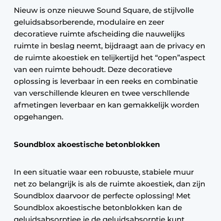
Nieuw is onze nieuwe Sound Square, de stijlvolle
geluidsabsorberende, modulaire en zeer
decoratieve ruimte afscheiding die nauwelijks
ruimte in beslag neemt, bijdraagt aan de privacy en
de ruimte akoestiek en telijkertijd het “open”aspect
van een ruimte behoudt. Deze decoratieve
oplossing is leverbaar in een reeks en combinatie
van verschillende kleuren en twee verschllende
afmetingen leverbaar en kan gemakkelijk worden
opgehangen.
Soundblox akoestische betonblokken
In een situatie waar een robuuste, stabiele muur
net zo belangrijk is als de ruimte akoestiek, dan zijn
Soundblox daarvoor de perfecte oplossing! Met
Soundblox akoestische betonblokken kan de
geluidsabsorptiee je de geluidsabsorptie kunt