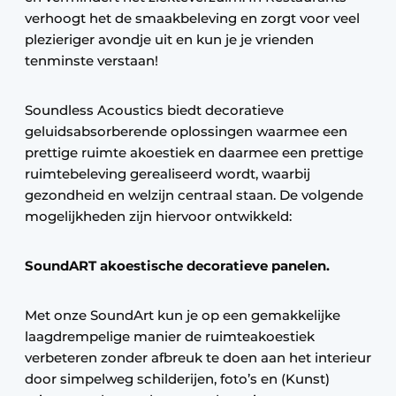
verhoogt het de smaakbeleving en zorgt voor veel
plezieriger avondje uit en kun je je vrienden
tenminste verstaan!
Soundless Acoustics biedt decoratieve
geluidsabsorberende oplossingen waarmee een
prettige ruimte akoestiek en daarmee een prettige
ruimtebeleving gerealiseerd wordt, waarbij
gezondheid en welzijn centraal staan. De volgende
mogelijkheden zijn hiervoor ontwikkeld:
SoundART akoestische decoratieve panelen.
Met onze SoundArt kun je op een gemakkelijke
laagdrempelige manier de ruimteakoestiek
verbeteren zonder afbreuk te doen aan het interieur
door simpelweg schilderijen, foto’s en (Kunst)