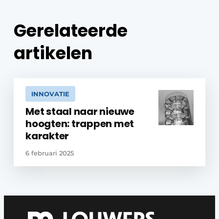
Gerelateerde
artikelen
INNOVATIE
Met staal naar nieuwe
hoogten: trappen met
karakter
6 februari 2025