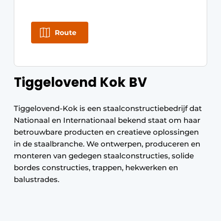
Route
Tiggelovend Kok BV
Tiggelovend-Kok is een staalconstructiebedrijf dat
Nationaal en Internationaal bekend staat om haar
betrouwbare producten en creatieve oplossingen
in de staalbranche. We ontwerpen, produceren en
monteren van gedegen staalconstructies, solide
bordes constructies, trappen, hekwerken en
balustrades.