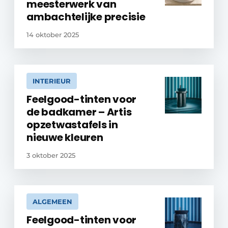
meesterwerk van
ambachtelijke precisie
14 oktober 2025
INTERIEUR
Feelgood-tinten voor
de badkamer – Artis
opzetwastafels in
nieuwe kleuren
3 oktober 2025
ALGEMEEN
Feelgood-tinten voor