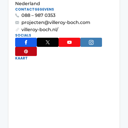
Nederland
CONTACTGEGEVENS
088 – 987 0353
projecten@villeroy-boch.com
villeroy-boch.nl/
SOCIALS
KAART