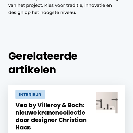
van het project. Kies voor traditie, innovatie en
design op het hoogste niveau.
Gerelateerde
artikelen
INTERIEUR
Vea by Villeroy & Boch:
nieuwe kranencollectie
door designer Christian
Haas