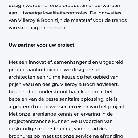
design worden al onze producten onderworpen
aan uitvoerige kwaliteitscontroles. De innovaties
van Villeroy & Boch zijn de maatstaf voor de trends
van vandaag en morgen.
Uw partner voor uw project
Met een innovatief, samenhangend en uitgebreid
productaanbod bieden we designers en
architecten een ruime keuze op het gebied van
prijsniveau en design. Villeroy & Boch adviseert,
begeleidt en ondersteunt haar klanten in het
bepalen van de beste sanitaire oplossing, die is
afgestemd op de wensen en eisen van het project.
Met onze jarenlange kennis en ervaring in de
projectenbranche kunnen we u voorzien van
deskundige ondersteuning; van het advies,
brochures op maat tot onze service na afronding