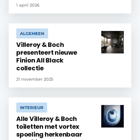
1 april 2026
ALGEMEEN
Villeroy & Boch
presenteert nieuwe
Finion All Black
collectie
21 november 2025
INTERIEUR
Alle Villeroy & Boch
toiletten met vortex
spoeling herkenbaar