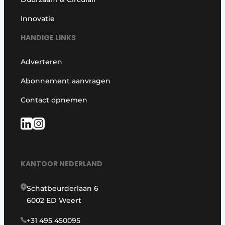
Innovatie
HANDIGE LINKS
Adverteren
Abonnement aanvragen
Contact opnemen
KANTOOR NEDERLAND
Schatbeurderlaan 6
6002 ED Weert
+31 495 450095