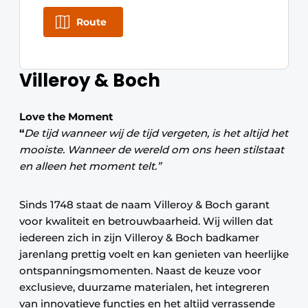
Route
Villeroy & Boch
Love the Moment
“
De tijd wanneer wij de tijd vergeten, is het altijd het
mooiste. Wanneer de wereld om ons heen stilstaat
en alleen het moment telt.”
Sinds 1748 staat de naam Villeroy & Boch garant
voor kwaliteit en betrouwbaarheid. Wij willen dat
iedereen zich in zijn Villeroy & Boch badkamer
jarenlang prettig voelt en kan genieten van heerlijke
ontspanningsmomenten. Naast de keuze voor
exclusieve, duurzame materialen, het integreren
van innovatieve functies en het altijd verrassende