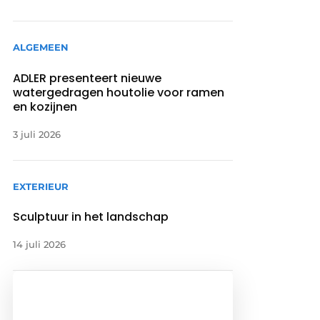
ALGEMEEN
ADLER presenteert nieuwe
watergedragen houtolie voor ramen
en kozijnen
3 juli 2026
EXTERIEUR
Sculptuur in het landschap
14 juli 2026