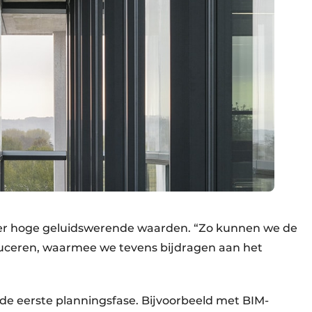
zeer hoge geluidswerende waarden. “Zo kunnen we de
duceren, waarmee we tevens bijdragen aan het
 de eerste planningsfase. Bijvoorbeeld met BIM-