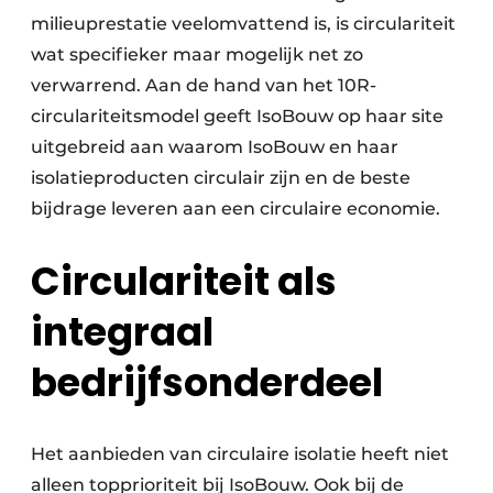
milieuprestatie veelomvattend is, is circulariteit
wat specifieker maar mogelijk net zo
verwarrend. Aan de hand van het 10R-
circulariteitsmodel geeft IsoBouw op haar site
uitgebreid aan waarom IsoBouw en haar
isolatieproducten circulair zijn en de beste
bijdrage leveren aan een circulaire economie.
Circulariteit als
integraal
bedrijfsonderdeel
Het aanbieden van circulaire isolatie heeft niet
alleen topprioriteit bij IsoBouw. Ook bij de