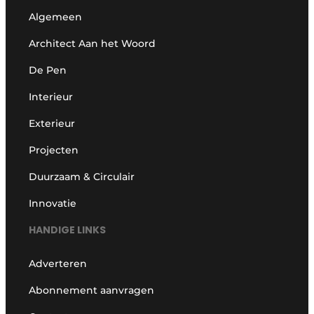
Algemeen
Architect Aan het Woord
De Pen
Interieur
Exterieur
Projecten
Duurzaam & Circulair
Innovatie
HANDIGE LINKS
Adverteren
Abonnement aanvragen