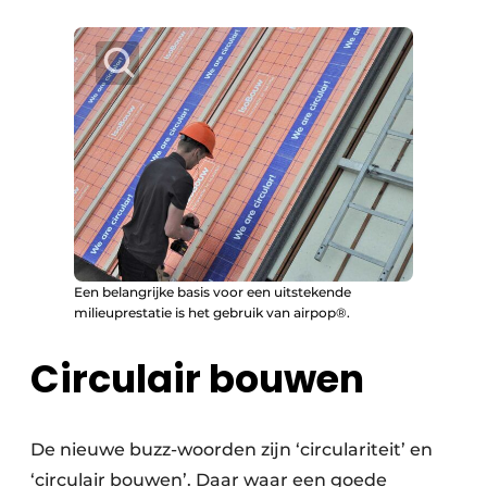
Een belangrijke basis voor een uitstekende
milieuprestatie is het gebruik van airpop®.
Circulair bouwen
De nieuwe buzz-woorden zijn ‘circulariteit’ en
‘circulair bouwen’. Daar waar een goede