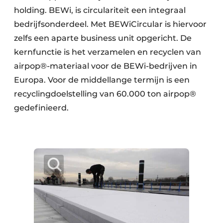
holding. BEWi, is circulariteit een integraal
bedrijfsonderdeel. Met BEWiCircular is hiervoor
zelfs een aparte business unit opgericht. De
kernfunctie is het verzamelen en recyclen van
airpop®-materiaal voor de BEWi-bedrijven in
Europa. Voor de middellange termijn is een
recyclingdoelstelling van 60.000 ton airpop®
gedefinieerd.