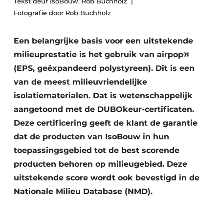
Tekst deur IsoBouw, Rob Buchholz
Fotografie door Rob Buchholz
Een belangrijke basis voor een uitstekende
milieuprestatie is het gebruik van airpop®
(EPS, geëxpandeerd polystyreen). Dit is een
van de meest milieuvriendelijke
isolatiematerialen. Dat is wetenschappelijk
aangetoond met de DUBOkeur-certificaten.
Deze certificering geeft de klant de garantie
dat de producten van IsoBouw in hun
toepassingsgebied tot de best scorende
producten behoren op milieugebied. Deze
uitstekende score wordt ook bevestigd in de
Nationale Milieu Database (NMD).