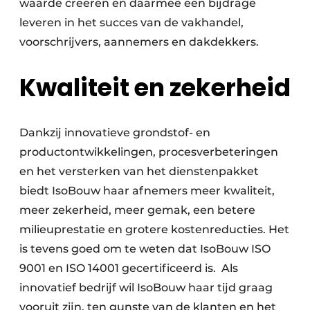
waarde creëren en daarmee een bijdrage
leveren in het succes van de vakhandel,
voorschrijvers, aannemers en dakdekkers.
Kwaliteit en zekerheid
Dankzij innovatieve grondstof- en
productontwikkelingen, procesverbeteringen
en het versterken van het dienstenpakket
biedt IsoBouw haar afnemers meer kwaliteit,
meer zekerheid, meer gemak, een betere
milieuprestatie en grotere kostenreducties. Het
is tevens goed om te weten dat IsoBouw ISO
9001 en ISO 14001 gecertificeerd is. Als
innovatief bedrijf wil IsoBouw haar tijd graag
vooruit zijn, ten gunste van de klanten en het