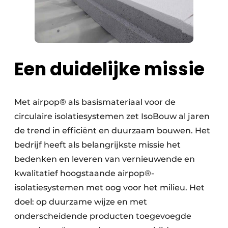
Een duidelijke missie
Met airpop® als basismateriaal voor de
circulaire isolatiesystemen zet IsoBouw al jaren
de trend in efficiënt en duurzaam bouwen. Het
bedrijf heeft als belangrijkste missie het
bedenken en leveren van vernieuwende en
kwalitatief hoogstaande airpop®-
isolatiesystemen met oog voor het milieu. Het
doel: op duurzame wijze en met
onderscheidende producten toegevoegde