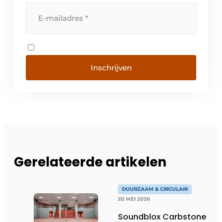
Inschrijven
Gerelateerde artikelen
DUURZAAM & CIRCULAIR
20 MEI 2026
Soundblox Carbstone