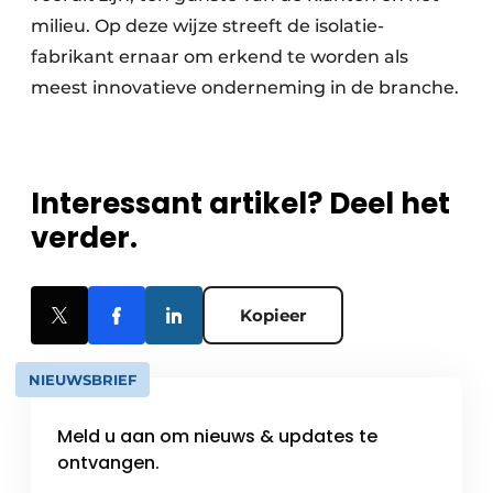
milieu. Op deze wijze streeft de isolatie-
fabrikant ernaar om erkend te worden als
meest innovatieve onderneming in de branche.
Interessant artikel? Deel het
verder.
Kopieer
NIEUWSBRIEF
Meld u aan om nieuws & updates te
ontvangen.