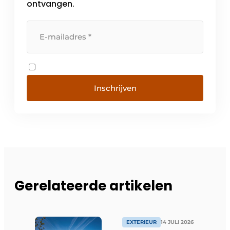
ontvangen.
Inschrijven
Gerelateerde artikelen
EXTERIEUR
14 JULI 2026