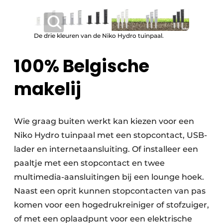
De drie kleuren van de Niko Hydro tuinpaal.
100% Belgische
makelij
Wie graag buiten werkt kan kiezen voor een
Niko Hydro tuinpaal met een stopcontact, USB-
lader en internetaansluiting. Of installeer een
paaltje met een stopcontact en twee
multimedia-aansluitingen bij een lounge hoek.
Naast een oprit kunnen stopcontacten van pas
komen voor een hogedrukreiniger of stofzuiger,
of met een oplaadpunt voor een elektrische