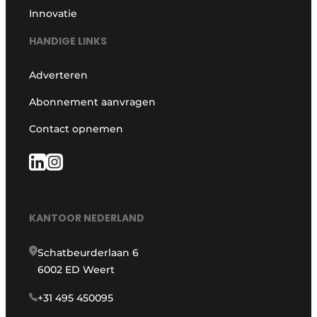
Innovatie
HANDIGE LINKS
Adverteren
Abonnement aanvragen
Contact opnemen
KANTOOR NEDERLAND
Schatbeurderlaan 6
6002 ED Weert
+31 495 450095