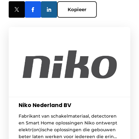
Kopieer
Niko Nederland BV
Fabrikant van schakelmateriaal, detectoren
en Smart Home oplossingen Niko ontwerpt
elektr(on)ische oplossingen die gebouwen
beter laten werken voor iedereen die erin