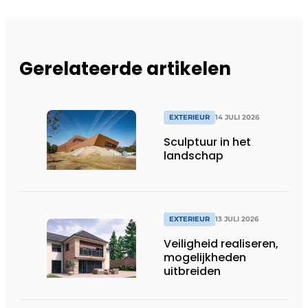
Gerelateerde artikelen
EXTERIEUR
14 JULI 2026
Sculptuur in het
landschap
EXTERIEUR
13 JULI 2026
Veiligheid realiseren,
mogelijkheden
uitbreiden