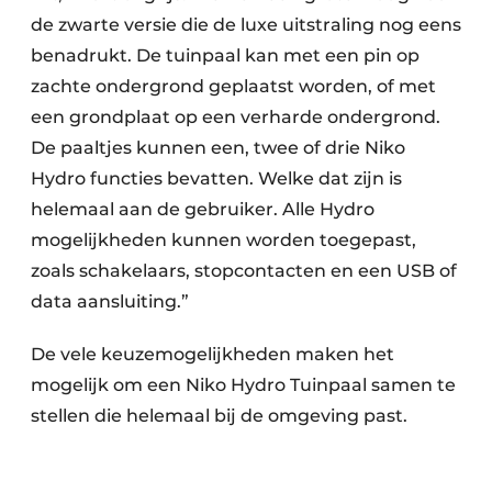
de zwarte versie die de luxe uitstraling nog eens
benadrukt. De tuinpaal kan met een pin op
zachte ondergrond geplaatst worden, of met
een grondplaat op een verharde ondergrond.
De paaltjes kunnen een, twee of drie Niko
Hydro functies bevatten. Welke dat zijn is
helemaal aan de gebruiker. Alle Hydro
mogelijkheden kunnen worden toegepast,
zoals schakelaars, stopcontacten en een USB of
data aansluiting.”
De vele keuzemogelijkheden maken het
mogelijk om een Niko Hydro Tuinpaal samen te
stellen die helemaal bij de omgeving past.