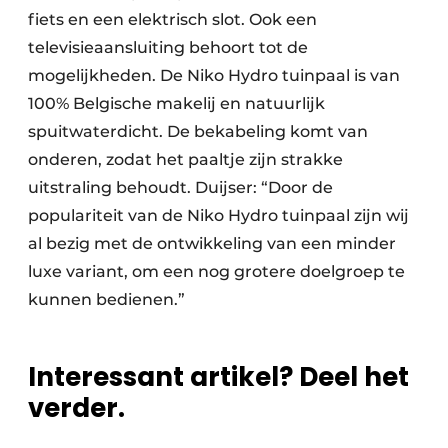
fiets en een elektrisch slot. Ook een
televisieaansluiting behoort tot de
mogelijkheden. De Niko Hydro tuinpaal is van
100% Belgische makelij en natuurlijk
spuitwaterdicht. De bekabeling komt van
onderen, zodat het paaltje zijn strakke
uitstraling behoudt. Duijser: “Door de
populariteit van de Niko Hydro tuinpaal zijn wij
al bezig met de ontwikkeling van een minder
luxe variant, om een nog grotere doelgroep te
kunnen bedienen.”
Interessant artikel? Deel het
verder.