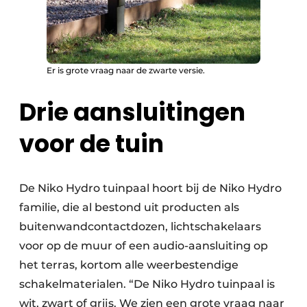
Er is grote vraag naar de zwarte versie.
Drie aansluitingen
voor de tuin
De Niko Hydro tuinpaal hoort bij de Niko Hydro
familie, die al bestond uit producten als
buitenwandcontactdozen, lichtschakelaars
voor op de muur of een audio-aansluiting op
het terras, kortom alle weerbestendige
schakelmaterialen. “De Niko Hydro tuinpaal is
wit, zwart of grijs. We zien een grote vraag naar