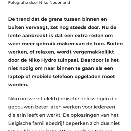
Fotografie door Niko Nederland
De trend dat de grens tussen binnen en
buiten vervaagt, zet nog steeds door. Nu de
lente aanbreekt is dat een extra reden om
weer meer gebruik maken van de tuin. Buiten
werken, of relaxen, wordt vergemakkelijkt
door de Niko Hydro tuinpaal. Daardoor is het
niet nodig om naar binnen te gaan als een
laptop of mobiele telefoon opgeladen moet
worden.
Niko ontwerpt elektr(on)ische oplossingen die
gebouwen beter laten werken voor iedereen
die erin leeft en werkt. De oplossingen van het
Belgische familiebedrijf beperken zich dus niet