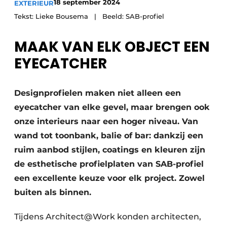
18 september 2024
EXTERIEUR
Tekst: Lieke Bousema | Beeld: SAB-profiel
MAAK VAN ELK OBJECT EEN
EYECATCHER
Designprofielen maken niet alleen een
eyecatcher van elke gevel, maar brengen ook
onze interieurs naar een hoger niveau. Van
wand tot toonbank, balie of bar: dankzij een
ruim aanbod stijlen, coatings en kleuren zijn
de esthetische profielplaten van SAB-profiel
een excellente keuze voor elk project. Zowel
buiten als binnen.
Tijdens Architect@Work konden architecten,