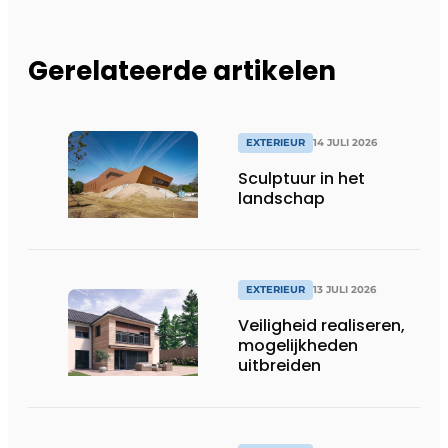
Gerelateerde artikelen
EXTERIEUR
14 JULI 2026
Sculptuur in het
landschap
EXTERIEUR
13 JULI 2026
Veiligheid realiseren,
mogelijkheden
uitbreiden