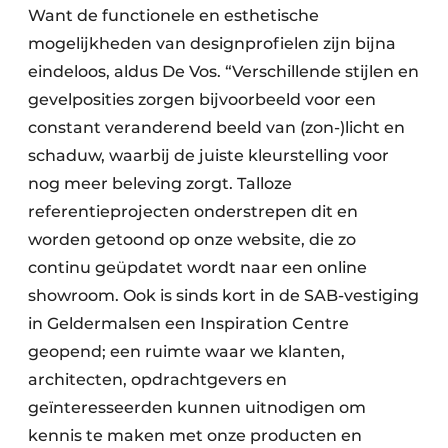
Want de functionele en esthetische
mogelijkheden van designprofielen zijn bijna
eindeloos, aldus De Vos. “Verschillende stijlen en
gevelposities zorgen bijvoorbeeld voor een
constant veranderend beeld van (zon-)licht en
schaduw, waarbij de juiste kleurstelling voor
nog meer beleving zorgt. Talloze
referentieprojecten onderstrepen dit en
worden getoond op onze website, die zo
continu geüpdatet wordt naar een online
showroom. Ook is sinds kort in de SAB-vestiging
in Geldermalsen een Inspiration Centre
geopend; een ruimte waar we klanten,
architecten, opdrachtgevers en
geïnteresseerden kunnen uitnodigen om
kennis te maken met onze producten en