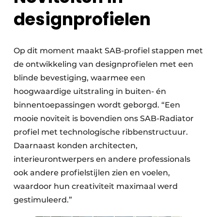
designprofielen
Op dit moment maakt SAB-profiel stappen met
de ontwikkeling van designprofielen met een
blinde bevestiging, waarmee een
hoogwaardige uitstraling in buiten- én
binnentoepassingen wordt geborgd. “Een
mooie noviteit is bovendien ons SAB-Radiator
profiel met technologische ribbenstructuur.
Daarnaast konden architecten,
interieurontwerpers en andere professionals
ook andere profielstijlen zien en voelen,
waardoor hun creativiteit maximaal werd
gestimuleerd.”