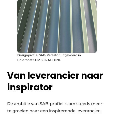
Designprofiel SAB-Radiator uitgevoerd in
Colorcoat SDP 50 RAL 6020.
Van leverancier naar
inspirator
De ambitie van SAB-profiel is om steeds meer
te groeien naar een inspirerende leverancier.