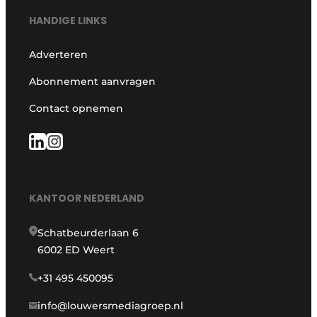
HANDIGE LINKS
Adverteren
Abonnement aanvragen
Contact opnemen
KANTOOR NEDERLAND
Schatbeurderlaan 6
6002 ED Weert
+31 495 450095
info@louwersmediagroep.nl