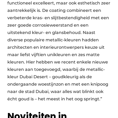
functioneel excelleert, maar ook esthetisch zeer
aantrekkelijk is. De coating combineert een
verbeterde kras- en slijtbestendigheid met een
zeer goede corrosieweerstand en een
uitstekend kleur- en glansbehoud. Naast
diverse populaire metallic-kleuren hadden
architecten en interieurontwerpers keuze uit
maar liefst vijftien unikleuren en zes matte
kleuren. Hier hebben we recent enkele nieuwe
kleuren aan toegevoegd, waarbij de metallic-
kleur Dubai Desert – goudkleurig als de
ondergaande woestijnzon en met een knipoog
naar de stad Dubai, waar alles wat blinkt ook
écht goud is – het meest in het oog springt.”
Noviteiten in