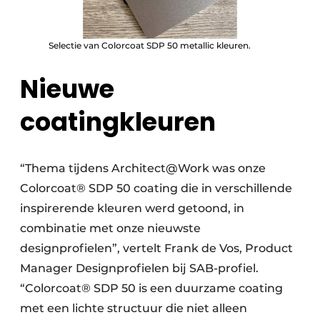
Selectie van Colorcoat SDP 50 metallic kleuren.
Nieuwe
coatingkleuren
“Thema tijdens Architect@Work was onze
Colorcoat® SDP 50 coating die in verschillende
inspirerende kleuren werd getoond, in
combinatie met onze nieuwste
designprofielen”, vertelt Frank de Vos, Product
Manager Designprofielen bij SAB-profiel.
“Colorcoat® SDP 50 is een duurzame coating
met een lichte structuur die niet alleen