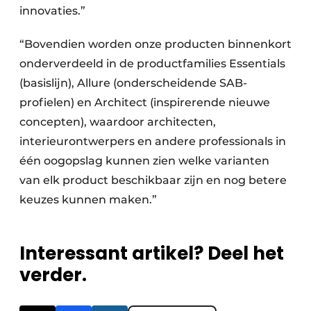
innovaties.”
“Bovendien worden onze producten binnenkort
onderverdeeld in de productfamilies Essentials
(basislijn), Allure (onderscheidende SAB-
profielen) en Architect (inspirerende nieuwe
concepten), waardoor architecten,
interieurontwerpers en andere professionals in
één oogopslag kunnen zien welke varianten
van elk product beschikbaar zijn en nog betere
keuzes kunnen maken.”
Interessant artikel? Deel het
verder.