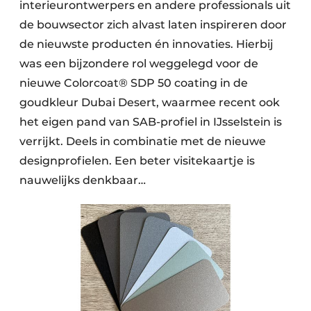
interieurontwerpers en andere professionals uit
de bouwsector zich alvast laten inspireren door
de nieuwste producten én innovaties. Hierbij
was een bijzondere rol weggelegd voor de
nieuwe Colorcoat® SDP 50 coating in de
goudkleur Dubai Desert, waarmee recent ook
het eigen pand van SAB-profiel in IJsselstein is
verrijkt. Deels in combinatie met de nieuwe
designprofielen. Een beter visitekaartje is
nauwelijks denkbaar…