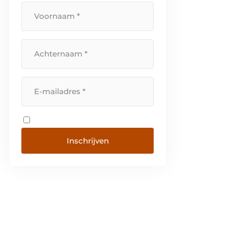
Inschrijven