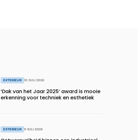
EXTERIEUR
10 JULI 2026
‘Dak van het Jaar 2025’ award is mooie
erkenning voor techniek en esthetiek
EXTERIEUR
9 JULI 2026