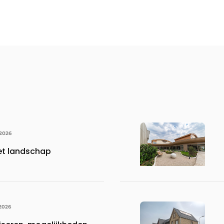
 2026
het landschap
 2026