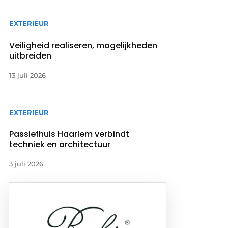
EXTERIEUR
Veiligheid realiseren, mogelijkheden
uitbreiden
13 juli 2026
EXTERIEUR
Passiefhuis Haarlem verbindt
techniek en architectuur
3 juli 2026