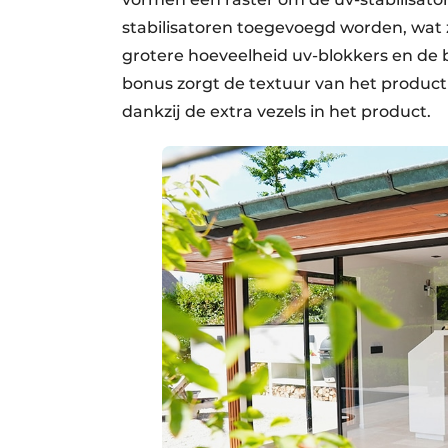
stabilisatoren toegevoegd worden, wat 
grotere hoeveelheid uv-blokkers en de b
bonus zorgt de textuur van het product 
dankzij de extra vezels in het product.