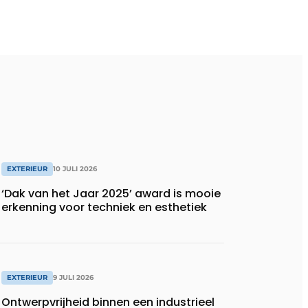
EXTERIEUR
10 JULI 2026
‘Dak van het Jaar 2025’ award is mooie
erkenning voor techniek en esthetiek
EXTERIEUR
9 JULI 2026
Ontwerpvrijheid binnen een industrieel