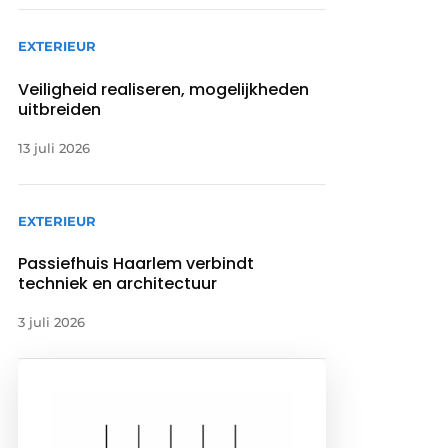
EXTERIEUR
Veiligheid realiseren, mogelijkheden
uitbreiden
13 juli 2026
EXTERIEUR
Passiefhuis Haarlem verbindt
techniek en architectuur
3 juli 2026