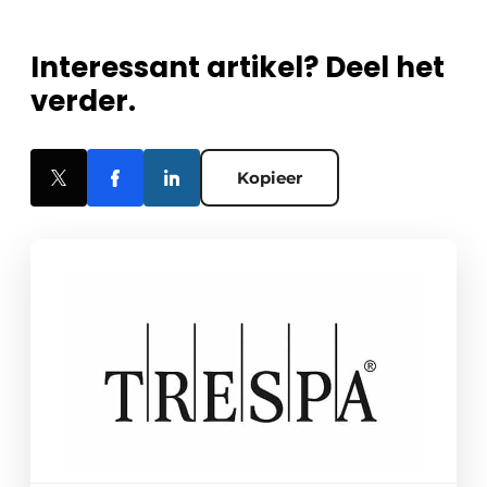
Interessant artikel? Deel het
verder.
Kopieer