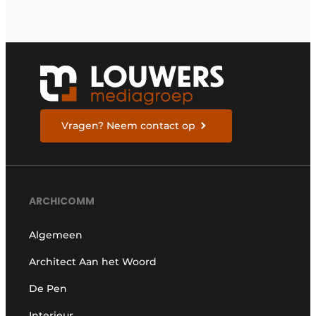
Vragen? Neem contact op
ARCHICOMM
Algemeen
Architect Aan het Woord
De Pen
Interieur