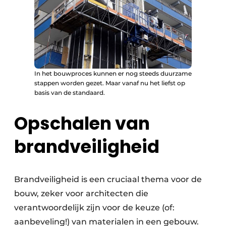
In het bouwproces kunnen er nog steeds duurzame
stappen worden gezet. Maar vanaf nu het liefst op
basis van de standaard.
Opschalen van
brandveiligheid
Brandveiligheid is een cruciaal thema voor de
bouw, zeker voor architecten die
verantwoordelijk zijn voor de keuze (of:
aanbeveling!) van materialen in een gebouw.