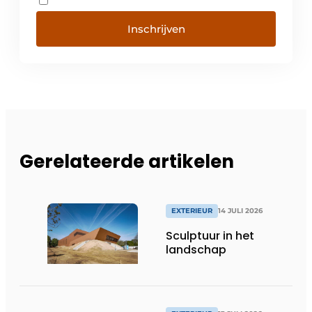
Inschrijven
Gerelateerde artikelen
EXTERIEUR
14 JULI 2026
Sculptuur in het
landschap