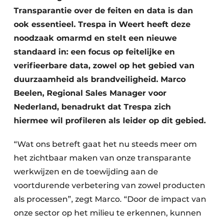
Transparantie over de feiten en data is dan
ook essentieel. Trespa in Weert heeft deze
noodzaak omarmd en stelt een nieuwe
standaard in: een focus op feitelijke en
verifieerbare data, zowel op het gebied van
duurzaamheid als brandveiligheid. Marco
Beelen, Regional Sales Manager voor
Nederland, benadrukt dat Trespa zich
hiermee wil profileren als leider op dit gebied.
“Wat ons betreft gaat het nu steeds meer om
het zichtbaar maken van onze transparante
werkwijzen en de toewijding aan de
voortdurende verbetering van zowel producten
als processen”, zegt Marco. “Door de impact van
onze sector op het milieu te erkennen, kunnen