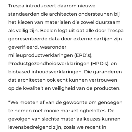
Trespa introduceert daarom nieuwe
standaarden die architecten ondersteunen bij
het kiezen van materialen die zowel duurzaam
als veilig zijn. Beelen legt uit dat alle door Trespa
gepresenteerde data door externe partijen zijn
geverifieerd, waaronder
milieuproductverklaringen (EPD’s),
Productgezondheidsverklaringen (HPD’s), en
biobased inhoudsverklaringen. Die garanderen
dat architecten ook echt kunnen vertrouwen
op de kwaliteit en veiligheid van de producten.
“We moeten af van de gewoonte om genoegen
te nemen met mooie marketingbeloftes. De
gevolgen van slechte materiaalkeuzes kunnen
levensbedreigend zijn, zoals we recent in