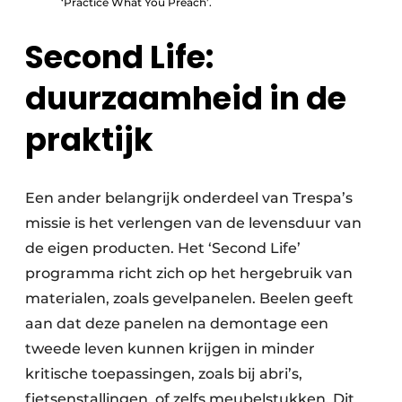
‘Practice What You Preach’.
Second Life:
duurzaamheid in de
praktijk
Een ander belangrijk onderdeel van Trespa’s
missie is het verlengen van de levensduur van
de eigen producten. Het ‘Second Life’
programma richt zich op het hergebruik van
materialen, zoals gevelpanelen. Beelen geeft
aan dat deze panelen na demontage een
tweede leven kunnen krijgen in minder
kritische toepassingen, zoals bij abri’s,
fietsenstallingen, of zelfs meubelstukken. Dit