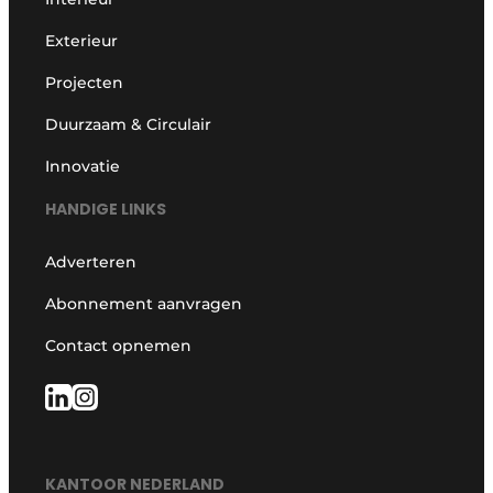
Exterieur
Projecten
Duurzaam & Circulair
Innovatie
HANDIGE LINKS
Adverteren
Abonnement aanvragen
Contact opnemen
KANTOOR NEDERLAND