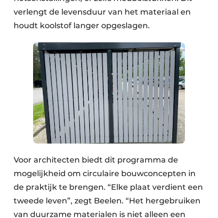
verlengt de levensduur van het materiaal en
houdt koolstof langer opgeslagen.
Voor architecten biedt dit programma de
mogelijkheid om circulaire bouwconcepten in
de praktijk te brengen. “Elke plaat verdient een
tweede leven”, zegt Beelen. “Het hergebruiken
van duurzame materialen is niet alleen een