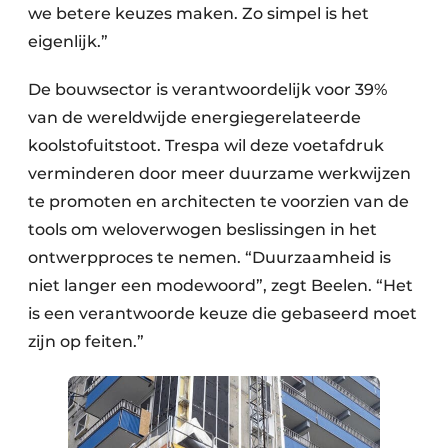
we betere keuzes maken. Zo simpel is het
eigenlijk.”
De bouwsector is verantwoordelijk voor 39%
van de wereldwijde energiegerelateerde
koolstofuitstoot. Trespa wil deze voetafdruk
verminderen door meer duurzame werkwijzen
te promoten en architecten te voorzien van de
tools om weloverwogen beslissingen in het
ontwerpproces te nemen. “Duurzaamheid is
niet langer een modewoord”, zegt Beelen. “Het
is een verantwoorde keuze die gebaseerd moet
zijn op feiten.”