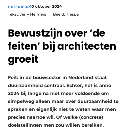
10 oktober 2024
EXTERIEUR
Tekst: Jerry Helmers | Beeld: Trespa
Bewustzijn over ‘de
feiten’ bij architecten
groeit
Feit: in de bouwsector in Nederland staat
duurzaamheid centraal. Echter, het is anno
2024 bij lange na niet meer voldoende om
simpelweg alleen maar over duurzaamheid te
spreken en eigenlijk niet te weten waar men
precies naartoe wil. Of welke (concrete)
doelstellingen men zou willen bereiken.