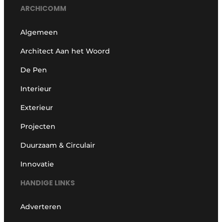
ARCHICOMM
Algemeen
Architect Aan het Woord
De Pen
Interieur
Exterieur
Projecten
Duurzaam & Circulair
Innovatie
HANDIGE LINKS
Adverteren