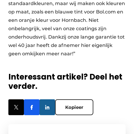
standaardkleuren, maar wij maken ook kleuren
op maat, zoals een blauwe tint voor Bol.com en
een oranje kleur voor Hornbach. Niet
onbelangrijk, veel van onze coatings zijn
onderhoudsvrij. Dankzij onze lange garantie tot
wel 40 jaar heeft de afnemer hier eigenlijk
geen omkijken meer naar!”
Interessant artikel? Deel het
verder.
Kopieer