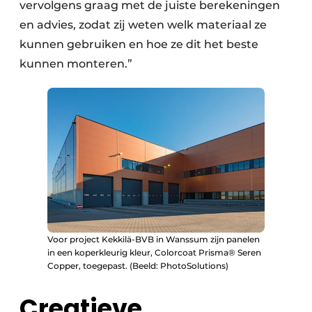
vervolgens graag met de juiste berekeningen
en advies, zodat zij weten welk materiaal ze
kunnen gebruiken en hoe ze dit het beste
kunnen monteren.”
Voor project Kekkilä-BVB in Wanssum zijn panelen
in een koperkleurig kleur, Colorcoat Prisma® Seren
Copper, toegepast. (Beeld: PhotoSolutions)
Creatieve