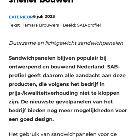
6 juli 2023
EXTERIEUR
Tekst: Tamara Brouwers | Beeld: SAB-profiel
Duurzame en lichtgewicht sandwichpanelen
Sandwichpanelen blijven populair bij
ontwerpend en bouwend Nederland. SAB-
profiel geeft daarom alle aandacht aan deze
producten, die volgens het bedrijf in
prijs-/kwaliteitverhouding niet te kloppen
zijn. De nieuwste gevelpanelen van het
bedrijf bieden nog meer mogelijkheden voor
een goed design.
Het gebruik van sandwichpanelen voor de