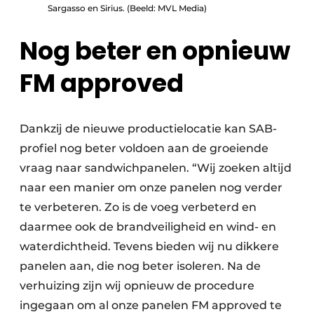
Sargasso en Sirius. (Beeld: MVL Media)
Nog beter en opnieuw
FM approved
Dankzij de nieuwe productielocatie kan SAB-
profiel nog beter voldoen aan de groeiende
vraag naar sandwichpanelen. “Wij zoeken altijd
naar een manier om onze panelen nog verder
te verbeteren. Zo is de voeg verbeterd en
daarmee ook de brandveiligheid en wind- en
waterdichtheid. Tevens bieden wij nu dikkere
panelen aan, die nog beter isoleren. Na de
verhuizing zijn wij opnieuw de procedure
ingegaan om al onze panelen FM approved te