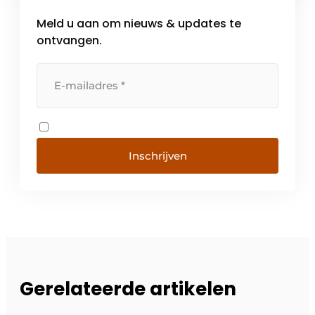
Meld u aan om nieuws & updates te
ontvangen.
Inschrijven
Gerelateerde artikelen