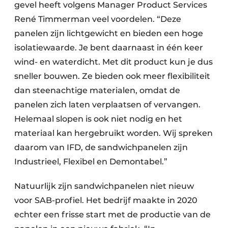
gevel heeft volgens Manager Product Services
René Timmerman veel voordelen. “Deze
panelen zijn lichtgewicht en bieden een hoge
isolatiewaarde. Je bent daarnaast in één keer
wind- en waterdicht. Met dit product kun je dus
sneller bouwen. Ze bieden ook meer flexibiliteit
dan steenachtige materialen, omdat de
panelen zich laten verplaatsen of vervangen.
Helemaal slopen is ook niet nodig en het
materiaal kan hergebruikt worden. Wij spreken
daarom van IFD, de sandwichpanelen zijn
Industrieel, Flexibel en Demontabel.”
Natuurlijk zijn sandwichpanelen niet nieuw
voor SAB-profiel. Het bedrijf maakte in 2020
echter een frisse start met de productie van de