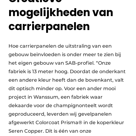
mogelijkheden van
carrierpanelen
Hoe carrierpanelen de uitstraling van een
gebouw beïnvloeden is onder meer te zien bij
het eigen gebouw van SAB-profiel. “Onze
fabriek is 13 meter hoog. Doordat de onderkant
een andere kleur heeft dan de bovenkant, valt
dit optisch minder op. Voor een ander mooi
project in Wanssum, een fabriek waar
dekaarde voor de champignonteelt wordt
geproduceerd, leverden wij gevelpanelen
afgewerkt Colorcoat Prisma® in de koperkleur
Seren Copper. Dit is één van onze