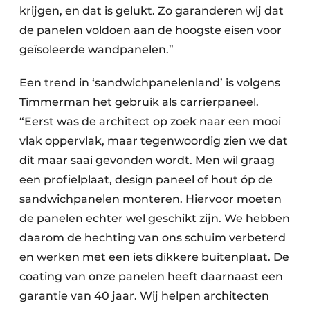
krijgen, en dat is gelukt. Zo garanderen wij dat
de panelen voldoen aan de hoogste eisen voor
geïsoleerde wandpanelen.”
Een trend in ‘sandwichpanelenland’ is volgens
Timmerman het gebruik als carrierpaneel.
“Eerst was de architect op zoek naar een mooi
vlak oppervlak, maar tegenwoordig zien we dat
dit maar saai gevonden wordt. Men wil graag
een profielplaat, design paneel of hout óp de
sandwichpanelen monteren. Hiervoor moeten
de panelen echter wel geschikt zijn. We hebben
daarom de hechting van ons schuim verbeterd
en werken met een iets dikkere buitenplaat. De
coating van onze panelen heeft daarnaast een
garantie van 40 jaar. Wij helpen architecten