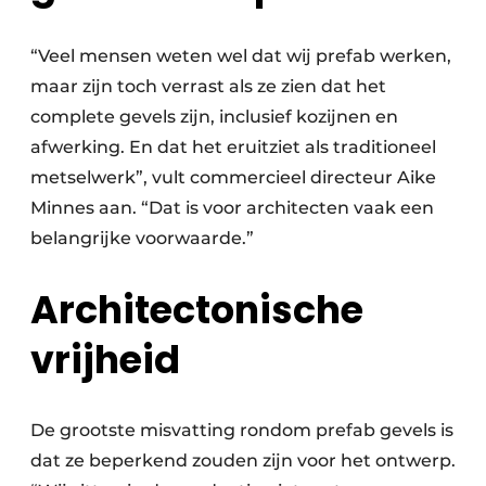
“Veel mensen weten wel dat wij prefab werken,
maar zijn toch verrast als ze zien dat het
complete gevels zijn, inclusief kozijnen en
afwerking. En dat het eruitziet als traditioneel
metselwerk”, vult commercieel directeur Aike
Minnes aan. “Dat is voor architecten vaak een
belangrijke voorwaarde.”
Architectonische
vrijheid
De grootste misvatting rondom prefab gevels is
dat ze beperkend zouden zijn voor het ontwerp.