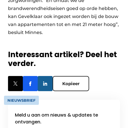
zorgwoningen. “En omdat we de
brandwerendheidseisen goed op orde hebben,
kan Gevelklaar ook ingezet worden bij de bouw
van appartementen tot en met 21 meter hoog”,
besluit Minnes.
Interessant artikel? Deel het
verder.
Kopieer
NIEUWSBRIEF
Meld u aan om nieuws & updates te
ontvangen.