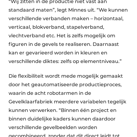
“Wij zitten in de productie niet vast aan
standaard maten”, legt Minnes uit. “We kunnen
verschillende verbanden maken – horizontaal,
verticaal, blokverband, stapelverband,
vlechtverband etc. Het is zelfs mogelijk om
figuren in de gevels te realiseren. Daarnaast
kan er gevarieerd worden in kleuren en
verschillende diktes: zelfs op elementniveau.”
Die flexibiliteit wordt mede mogelijk gemaakt
door het geautomatiseerde productieproces,
waarin de acht robotarmen in de
Gevelklaarfabriek meerdere variabelen tegelijk
kunnen verwerken. “Binnen één project en
binnen duidelijke kaders kunnen daardoor
verschillende gevelbeelden worden
gecombineerd, zonder dat dit direct leidt tot