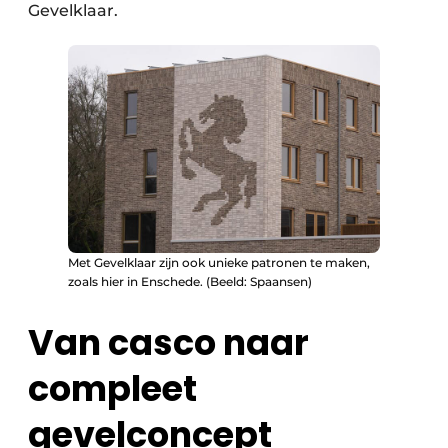
Gevelklaar.
Met Gevelklaar zijn ook unieke patronen te maken,
zoals hier in Enschede. (Beeld: Spaansen)
Van casco naar
compleet
gevelconcept