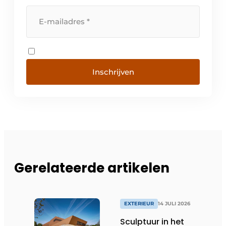
Inschrijven
Gerelateerde artikelen
EXTERIEUR
14 JULI 2026
Sculptuur in het