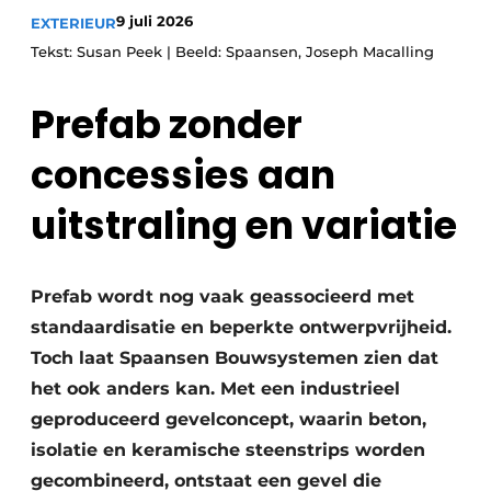
9 juli 2026
EXTERIEUR
Tekst: Susan Peek | Beeld: Spaansen, Joseph Macalling
Prefab zonder
concessies aan
uitstraling en variatie
Prefab wordt nog vaak geassocieerd met
standaardisatie en beperkte ontwerpvrijheid.
Toch laat Spaansen Bouwsystemen zien dat
het ook anders kan. Met een industrieel
geproduceerd gevelconcept, waarin beton,
isolatie en keramische steenstrips worden
gecombineerd, ontstaat een gevel die