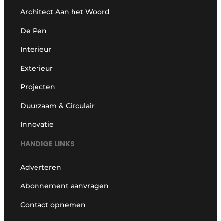
Architect Aan het Woord
De Pen
Interieur
Exterieur
Projecten
Duurzaam & Circulair
Innovatie
HANDIGE LINKS
Adverteren
Abonnement aanvragen
Contact opnemen