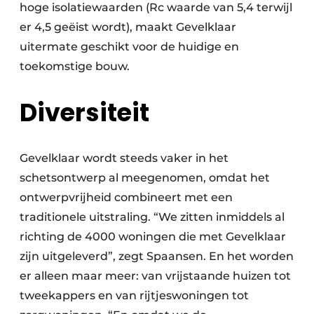
hoge isolatiewaarden (Rc waarde van 5,4 terwijl
er 4,5 geëist wordt), maakt Gevelklaar
uitermate geschikt voor de huidige en
toekomstige bouw.
Diversiteit
Gevelklaar wordt steeds vaker in het
schetsontwerp al meegenomen, omdat het
ontwerpvrijheid combineert met een
traditionele uitstraling. “We zitten inmiddels al
richting de 4000 woningen die met Gevelklaar
zijn uitgeleverd”, zegt Spaansen. En het worden
er alleen maar meer: van vrijstaande huizen tot
tweekappers en van rijtjeswoningen tot