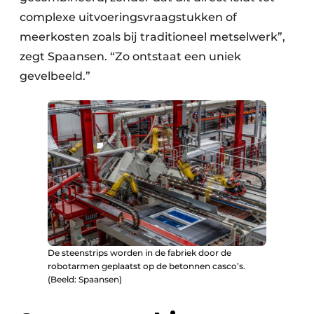
complexe uitvoeringsvraagstukken of
meerkosten zoals bij traditioneel metselwerk”,
zegt Spaansen. “Zo ontstaat een uniek
gevelbeeld.”
De steenstrips worden in de fabriek door de
robotarmen geplaatst op de betonnen casco’s.
(Beeld: Spaansen)