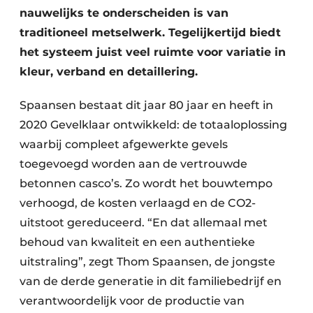
nauwelijks te onderscheiden is van
traditioneel metselwerk. Tegelijkertijd biedt
het systeem juist veel ruimte voor variatie in
kleur, verband en detaillering.
Spaansen bestaat dit jaar 80 jaar en heeft in
2020 Gevelklaar ontwikkeld: de totaaloplossing
waarbij compleet afgewerkte gevels
toegevoegd worden aan de vertrouwde
betonnen casco’s. Zo wordt het bouwtempo
verhoogd, de kosten verlaagd en de CO2-
uitstoot gereduceerd. “En dat allemaal met
behoud van kwaliteit en een authentieke
uitstraling”, zegt Thom Spaansen, de jongste
van de derde generatie in dit familiebedrijf en
verantwoordelijk voor de productie van