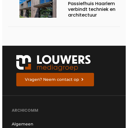
Passiefhuis Haarlem
verbindt techniek en
architectuur
Vragen? Neem contact op
ARCHICOMM
Algemeen