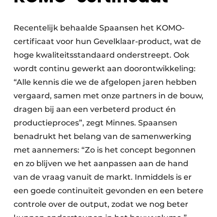
Recentelijk behaalde Spaansen het KOMO-
certificaat voor hun Gevelklaar-product, wat de
hoge kwaliteitsstandaard onderstreept. Ook
wordt continu gewerkt aan doorontwikkeling:
“Alle kennis die we de afgelopen jaren hebben
vergaard, samen met onze partners in de bouw,
dragen bij aan een verbeterd product én
productieproces”, zegt Minnes. Spaansen
benadrukt het belang van de samenwerking
met aannemers: “Zo is het concept begonnen
en zo blijven we het aanpassen aan de hand
van de vraag vanuit de markt. Inmiddels is er
een goede continuïteit gevonden en een betere
controle over de output, zodat we nog beter