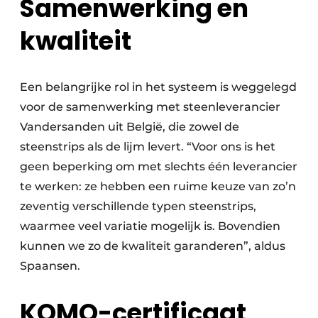
Samenwerking en
kwaliteit
Een belangrijke rol in het systeem is weggelegd
voor de samenwerking met steenleverancier
Vandersanden uit België, die zowel de
steenstrips als de lijm levert. “Voor ons is het
geen beperking om met slechts één leverancier
te werken: ze hebben een ruime keuze van zo’n
zeventig verschillende typen steenstrips,
waarmee veel variatie mogelijk is. Bovendien
kunnen we zo de kwaliteit garanderen”, aldus
Spaansen.
KOMO-certificaat