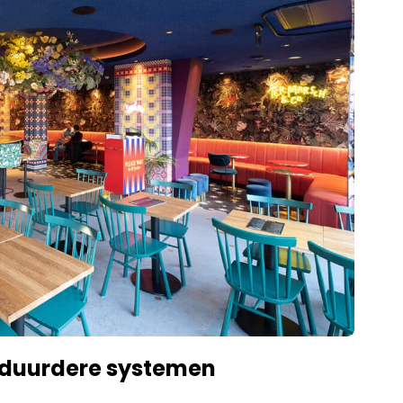
t duurdere systemen