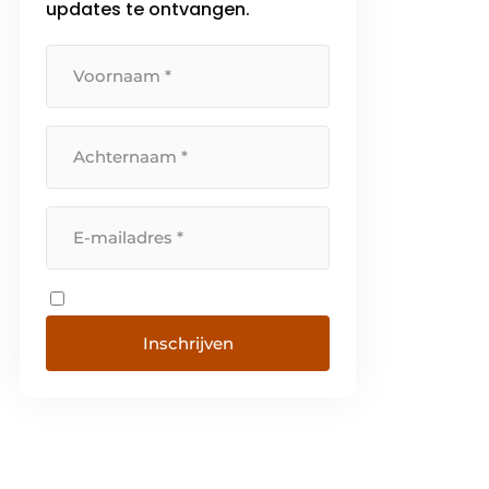
updates te ontvangen.
Inschrijven