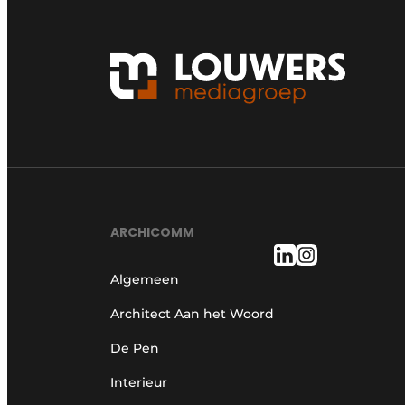
ARCHICOMM
Algemeen
Architect Aan het Woord
De Pen
Interieur