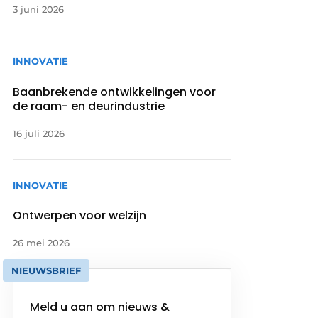
3 juni 2026
INNOVATIE
Baanbrekende ontwikkelingen voor
de raam- en deurindustrie
16 juli 2026
INNOVATIE
Ontwerpen voor welzijn
26 mei 2026
NIEUWSBRIEF
Meld u aan om nieuws &