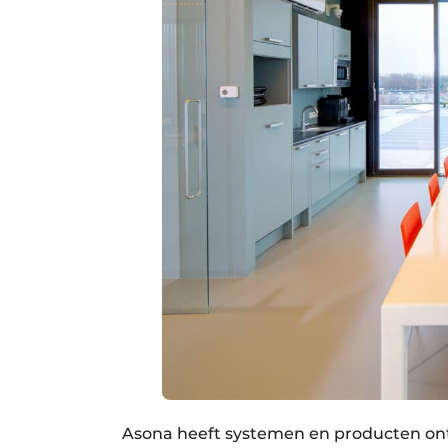
Asona heeft systemen en producten ontw