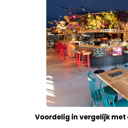
Voordelig in vergelijk me