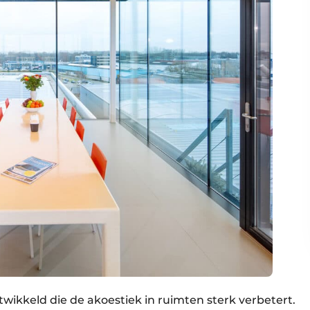
ikkeld die de akoestiek in ruimten sterk verbetert.