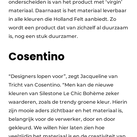
onderscheiden is van het product met ‘virgin’
materiaal. Daarnaast is het materiaal leverbaar
in alle kleuren die Holland Felt aanbiedt. Zo
wordt een product dat van zichzelf al duurzaam
is, nog een stuk duurzamer.
Cosentino
“Designers lopen voor”, zegt Jacqueline van
Tricht van Cosentino. “Men kan de nieuwe
kleuren van Silestone Le Chic Bohème zeker
waarderen, zoals de trendy groene kleur. Hierin
zijn mooie aders zichtbaar en het materiaal is,
belangrijk voor de verwerker, door en door
gekleurd. We willen hier laten zien hoe
veelzijdig het materiaal is en de creativiteit van