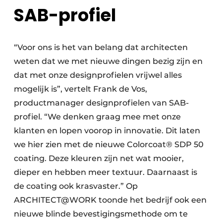
SAB-profiel
“Voor ons is het van belang dat architecten
weten dat we met nieuwe dingen bezig zijn en
dat met onze designprofielen vrijwel alles
mogelijk is”, vertelt Frank de Vos,
productmanager designprofielen van SAB-
profiel. “We denken graag mee met onze
klanten en lopen voorop in innovatie. Dit laten
we hier zien met de nieuwe Colorcoat® SDP 50
coating. Deze kleuren zijn net wat mooier,
dieper en hebben meer textuur. Daarnaast is
de coating ook krasvaster.” Op
ARCHITECT@WORK toonde het bedrijf ook een
nieuwe blinde bevestigingsmethode om te