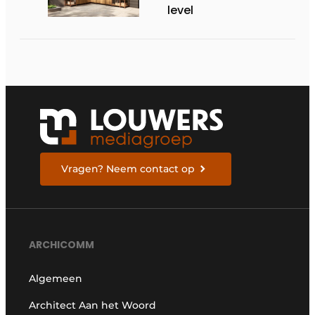
level
Vragen? Neem contact op
ARCHICOMM
Algemeen
Architect Aan het Woord