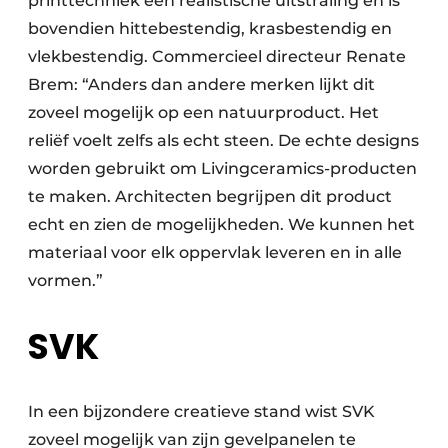
printtechniek een realistische uitstraling en is
bovendien hittebestendig, krasbestendig en
vlekbestendig. Commercieel directeur Renate
Brem: “Anders dan andere merken lijkt dit
zoveel mogelijk op een natuurproduct. Het
reliëf voelt zelfs als echt steen. De echte designs
worden gebruikt om Livingceramics-producten
te maken. Architecten begrijpen dit product
echt en zien de mogelijkheden. We kunnen het
materiaal voor elk oppervlak leveren en in alle
vormen.”
SVK
In een bijzondere creatieve stand wist SVK
zoveel mogelijk van zijn gevelpanelen te