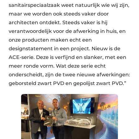
sanitairspeciaalzaak weet natuurlijk wie wij zijn,
maar we worden ook steeds vaker door
architecten ontdekt. Steeds vaker is hij
verantwoordelijk voor de afwerking in huis, en
onze producten maken echt een
designstatement in een project. Nieuw is de
ACE-serie. Deze is verfijnd en slanker, met een
meer ronde vorm. Wat deze serie echt
onderscheidt, zijn de twee nieuwe afwerkingen:
geborsteld zwart PVD en gepolijst zwart PVD.”