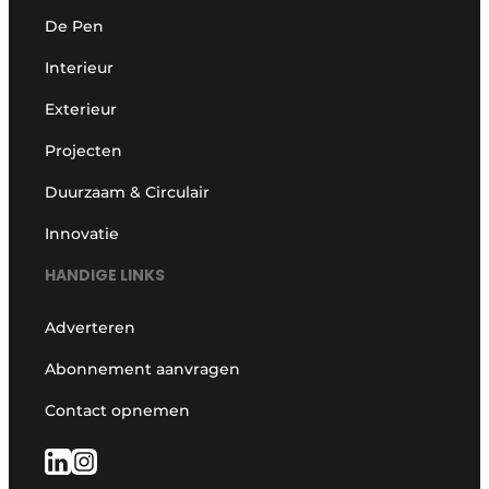
De Pen
Interieur
Exterieur
Projecten
Duurzaam & Circulair
Innovatie
HANDIGE LINKS
Adverteren
Abonnement aanvragen
Contact opnemen