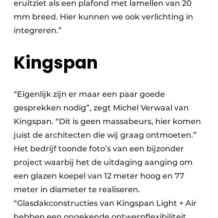
eruitziet als een plafond met lamellen van 20
mm breed. Hier kunnen we ook verlichting in
integreren.”
Kingspan
“Eigenlijk zijn er maar een paar goede
gesprekken nodig”, zegt Michel Verwaal van
Kingspan. “Dit is geen massabeurs, hier komen
juist de architecten die wij graag ontmoeten.”
Het bedrijf toonde foto’s van een bijzonder
project waarbij het de uitdaging aanging om
een glazen koepel van 12 meter hoog en 77
meter in diameter te realiseren.
“Glasdakconstructies van Kingspan Light + Air
hebben een ongekende ontwerpflexibiliteit,