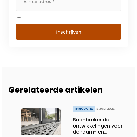
Inschrijven
Gerelateerde artikelen
INNOVATIE
16 JULI 2026
Baanbrekende
ontwikkelingen voor
de raam- en