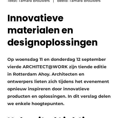
Tekst: Tamara Brouwers | Beeld: Tamara Brouwers
Innovatieve
materialen en
designoplossingen
Op woensdag 11 en donderdag 12 september
vierde ARCHITECT@WORK zijn tiende editie
in Rotterdam Ahoy. Architecten en
ontwerpers lieten zich tijdens het evenement
opnieuw inspireren door innovatieve
producten en oplossingen. In dit verslag delen
we enkele hoogtepunten.