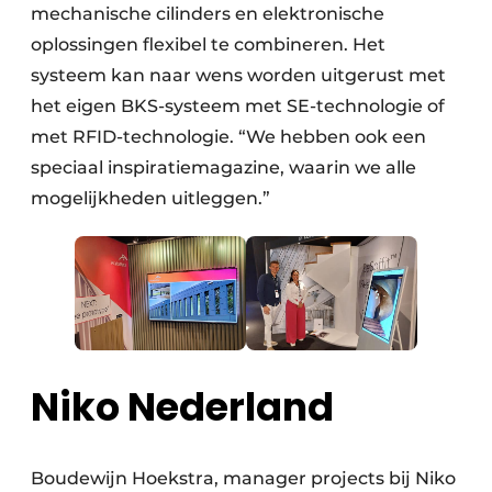
mechanische cilinders en elektronische
oplossingen flexibel te combineren. Het
systeem kan naar wens worden uitgerust met
het eigen BKS-systeem met SE-technologie of
met RFID-technologie. “We hebben ook een
speciaal inspiratiemagazine, waarin we alle
mogelijkheden uitleggen.”
Niko Nederland
Boudewijn Hoekstra, manager projects bij Niko