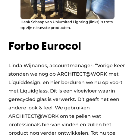
Henk Schaap van Unlumited Lighting (links) is trots
op zijn nieuwste producten.
Forbo Eurocol
Linda Wijnands, accountmanager: “Vorige keer
stonden we nog op ARCHITECT@WORK met
Liquiddesign, en hier borduren we nu op voort
met Liquidglass. Dit is een vloeivloer waarin
gerecycled glas is verwerkt. Dit geeft net een
andere look & feel. We gebruiken
ARCHITECT@WORK om te peilen wat
professionals hiervan vinden en zullen het
product nog verder ontwikkelen. Tot nu toe