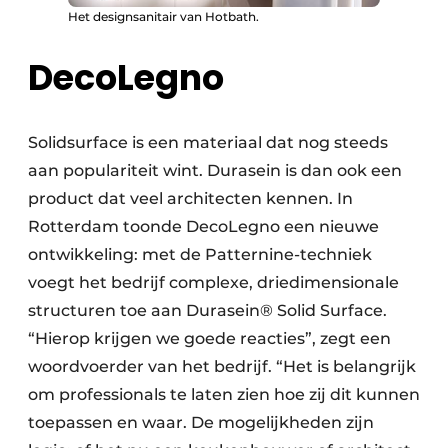
Het designsanitair van Hotbath.
DecoLegno
Solidsurface is een materiaal dat nog steeds
aan populariteit wint. Durasein is dan ook een
product dat veel architecten kennen. In
Rotterdam toonde DecoLegno een nieuwe
ontwikkeling: met de Patternine-techniek
voegt het bedrijf complexe, driedimensionale
structuren toe aan Durasein® Solid Surface.
“Hierop krijgen we goede reacties”, zegt een
woordvoerder van het bedrijf. “Het is belangrijk
om professionals te laten zien hoe zij dit kunnen
toepassen en waar. De mogelijkheden zijn