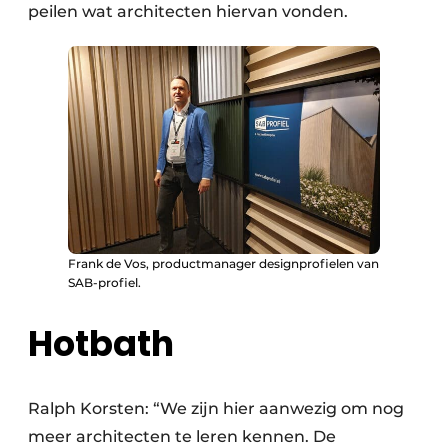
peilen wat architecten hiervan vonden.
Frank de Vos, productmanager designprofielen van
SAB-profiel.
Hotbath
Ralph Korsten: “We zijn hier aanwezig om nog
meer architecten te leren kennen. De