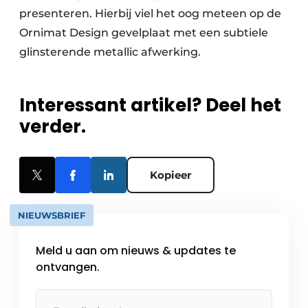
presenteren. Hierbij viel het oog meteen op de
Ornimat Design gevelplaat met een subtiele
glinsterende metallic afwerking.
Interessant artikel? Deel het
verder.
Kopieer
NIEUWSBRIEF
Meld u aan om nieuws & updates te
ontvangen.