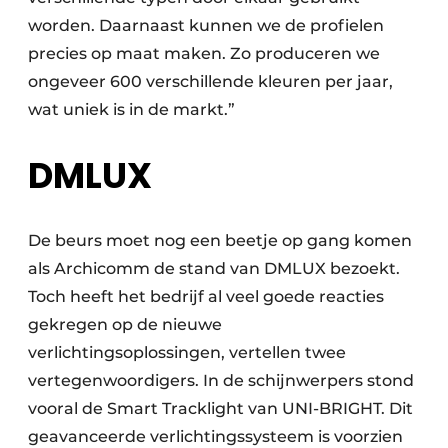
worden. Daarnaast kunnen we de profielen
precies op maat maken. Zo produceren we
ongeveer 600 verschillende kleuren per jaar,
wat uniek is in de markt.”
DMLUX
De beurs moet nog een beetje op gang komen
als Archicomm de stand van DMLUX bezoekt.
Toch heeft het bedrijf al veel goede reacties
gekregen op de nieuwe
verlichtingsoplossingen, vertellen twee
vertegenwoordigers. In de schijnwerpers stond
vooral de Smart Tracklight van UNI-BRIGHT. Dit
geavanceerde verlichtingssysteem is voorzien