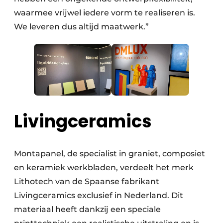
waarmee vrijwel iedere vorm te realiseren is.
We leveren dus altijd maatwerk.”
Livingceramics
Montapanel, de specialist in graniet, composiet
en keramiek werkbladen, verdeelt het merk
Lithotech van de Spaanse fabrikant
Livingceramics exclusief in Nederland. Dit
materiaal heeft dankzij een speciale