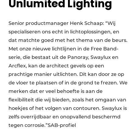
Unlumited Lighting
Senior productmanager Henk Schaap: “Wij
specialiseren ons echt in lichtoplossingen, en
dat matchte goed met het thema van de beurs.
Met onze nieuwe lichtlijnen in de Free Band-
serie, die bestaat uit de Panoray, Swaylux en
Arcflex, kan de architect gevels op een
prachtige manier uitlichten. Dit kan door ze op
de vloer te plaatsen of in de grond te frezen. We
merken dat er veel behoefte is aan de
flexibiliteit die wij bieden, zoals het omgaan van
hoekjes of het volgen van contouren. Swaylux is
zelfs overrijdbaar en onopvallend beschermd
tegen corrosie.”SAB-profiel