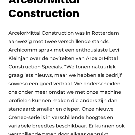
Construction
ArcelorMittal Construction was in Rotterdam
aanwezig met twee verschillende stands.
Archicomm sprak met een enthousiaste Levi
Kleinjan over de noviteiten van ArcelorMittal
Construction Specials. “We tonen natuurlijk
graag iets nieuws, maar we hebben als bedrijf
sowieso een goed verhaal. We onderscheiden
ons onder meer omdat we met onze machine
profielen kunnen maken die anders zijn dan
standaard: smaller en dieper. Onze nieuwe
Creneo-serie is in verschillende hoogtes en
variabele breedtes beschikbaar. Er kunnen ook
verschillende typen door elkaar gebruikt