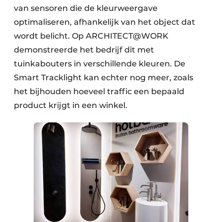
van sensoren die de kleurweergave
optimaliseren, afhankelijk van het object dat
wordt belicht. Op ARCHITECT@WORK
demonstreerde het bedrijf dit met
tuinkabouters in verschillende kleuren. De
Smart Tracklight kan echter nog meer, zoals
het bijhouden hoeveel traffic een bepaald
product krijgt in een winkel.