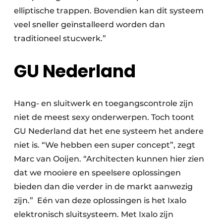
elliptische trappen. Bovendien kan dit systeem
veel sneller geïnstalleerd worden dan
traditioneel stucwerk.”
GU Nederland
Hang- en sluitwerk en toegangscontrole zijn
niet de meest sexy onderwerpen. Toch toont
GU Nederland dat het ene systeem het andere
niet is. “We hebben een super concept”, zegt
Marc van Ooijen. “Architecten kunnen hier zien
dat we mooiere en speelsere oplossingen
bieden dan die verder in de markt aanwezig
zijn.” Eén van deze oplossingen is het Ixalo
elektronisch sluitsysteem. Met Ixalo zijn