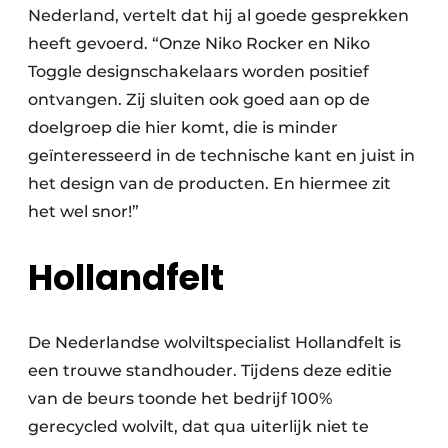
Nederland, vertelt dat hij al goede gesprekken
heeft gevoerd. “Onze Niko Rocker en Niko
Toggle designschakelaars worden positief
ontvangen. Zij sluiten ook goed aan op de
doelgroep die hier komt, die is minder
geïnteresseerd in de technische kant en juist in
het design van de producten. En hiermee zit
het wel snor!”
Hollandfelt
De Nederlandse wolviltspecialist Hollandfelt is
een trouwe standhouder. Tijdens deze editie
van de beurs toonde het bedrijf 100%
gerecycled wolvilt, dat qua uiterlijk niet te