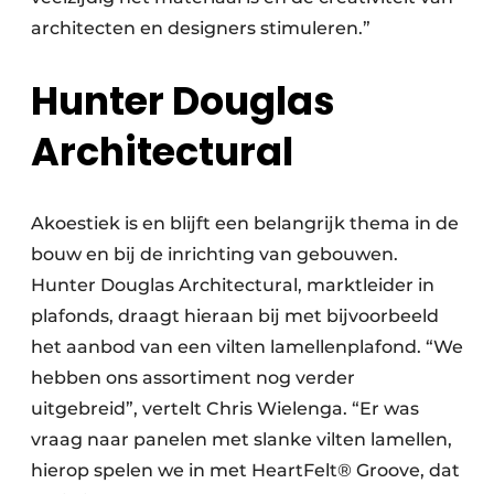
architecten en designers stimuleren.”
Hunter Douglas
Architectural
Akoestiek is en blijft een belangrijk thema in de
bouw en bij de inrichting van gebouwen.
Hunter Douglas Architectural, marktleider in
plafonds, draagt hieraan bij met bijvoorbeeld
het aanbod van een vilten lamellenplafond. “We
hebben ons assortiment nog verder
uitgebreid”, vertelt Chris Wielenga. “Er was
vraag naar panelen met slanke vilten lamellen,
hierop spelen we in met HeartFelt® Groove, dat