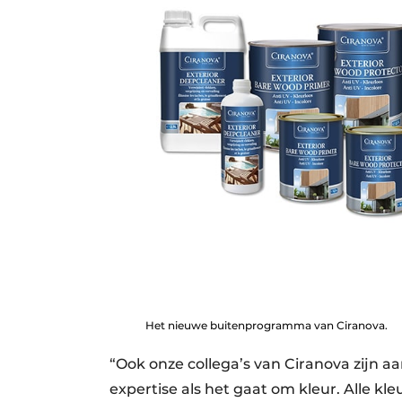
Het nieuwe buitenprogramma van Ciranova.
“Ook onze collega’s van Ciranova zijn 
expertise als het gaat om kleur. Alle k