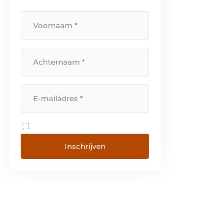
Inschrijven