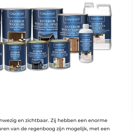
aanwezig en zichtbaar. Zij hebben een enorme
leuren van de regenboog zijn mogelijk, met een