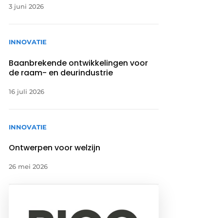
3 juni 2026
INNOVATIE
Baanbrekende ontwikkelingen voor
de raam- en deurindustrie
16 juli 2026
INNOVATIE
Ontwerpen voor welzijn
26 mei 2026