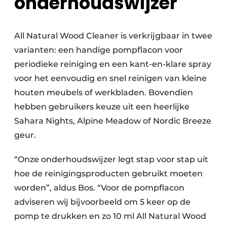
onderhoudswijzer
All Natural Wood Cleaner is verkrijgbaar in twee
varianten: een handige pompflacon voor
periodieke reiniging en een kant-en-klare spray
voor het eenvoudig en snel reinigen van kleine
houten meubels of werkbladen. Bovendien
hebben gebruikers keuze uit een heerlijke
Sahara Nights, Alpine Meadow of Nordic Breeze
geur.
“Onze onderhoudswijzer legt stap voor stap uit
hoe de reinigingsproducten gebruikt moeten
worden”, aldus Bos. “Voor de pompflacon
adviseren wij bijvoorbeeld om 5 keer op de
pomp te drukken en zo 10 ml All Natural Wood