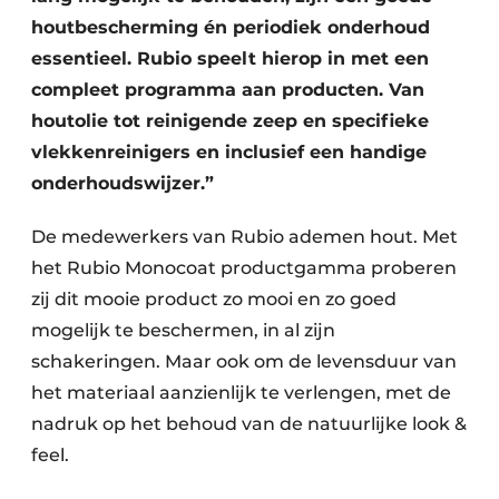
houtbescherming én periodiek onderhoud
essentieel. Rubio speelt hierop in met een
compleet programma aan producten. Van
houtolie tot reinigende zeep en specifieke
vlekkenreinigers en inclusief een handige
onderhoudswijzer.”
De medewerkers van Rubio ademen hout. Met
het Rubio Monocoat productgamma proberen
zij dit mooie product zo mooi en zo goed
mogelijk te beschermen, in al zijn
schakeringen. Maar ook om de levensduur van
het materiaal aanzienlijk te verlengen, met de
nadruk op het behoud van de natuurlijke look &
feel.