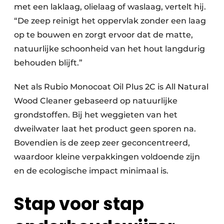
met een laklaag, olielaag of waslaag, vertelt hij.
“De zeep reinigt het oppervlak zonder een laag
op te bouwen en zorgt ervoor dat de matte,
natuurlijke schoonheid van het hout langdurig
behouden blijft.”
Net als Rubio Monocoat Oil Plus 2C is All Natural
Wood Cleaner gebaseerd op natuurlijke
grondstoffen. Bij het weggieten van het
dweilwater laat het product geen sporen na.
Bovendien is de zeep zeer geconcentreerd,
waardoor kleine verpakkingen voldoende zijn
en de ecologische impact minimaal is.
Stap voor stap