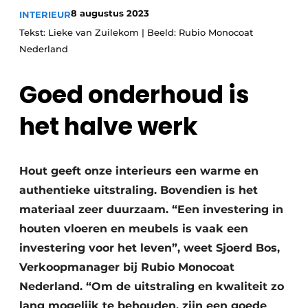
8 augustus 2023
INTERIEUR
Tekst: Lieke van Zuilekom | Beeld: Rubio Monocoat
Nederland
Goed onderhoud is
het halve werk
Hout geeft onze interieurs een warme en
authentieke uitstraling. Bovendien is het
materiaal zeer duurzaam. “Een investering in
houten vloeren en meubels is vaak een
investering voor het leven”, weet Sjoerd Bos,
Verkoopmanager bij Rubio Monocoat
Nederland. “Om de uitstraling en kwaliteit zo
lang mogelijk te behouden, zijn een goede