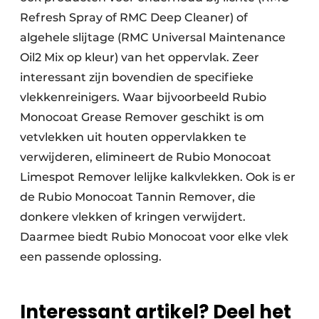
Refresh Spray of RMC Deep Cleaner) of
algehele slijtage (RMC Universal Maintenance
Oil2 Mix op kleur) van het oppervlak. Zeer
interessant zijn bovendien de specifieke
vlekkenreinigers. Waar bijvoorbeeld Rubio
Monocoat Grease Remover geschikt is om
vetvlekken uit houten oppervlakken te
verwijderen, elimineert de Rubio Monocoat
Limespot Remover lelijke kalkvlekken. Ook is er
de Rubio Monocoat Tannin Remover, die
donkere vlekken of kringen verwijdert.
Daarmee biedt Rubio Monocoat voor elke vlek
een passende oplossing.
Interessant artikel? Deel het