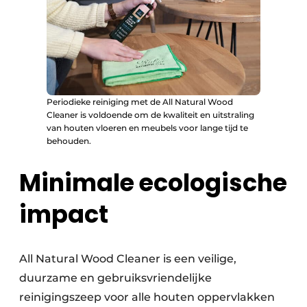
Periodieke reiniging met de All Natural Wood
Cleaner is voldoende om de kwaliteit en uitstraling
van houten vloeren en meubels voor lange tijd te
behouden.
Minimale ecologische
impact
All Natural Wood Cleaner is een veilige,
duurzame en gebruiksvriendelijke
reinigingszeep voor alle houten oppervlakken