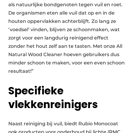
als natuurlijke bondgenoten tegen vuil en roet.
De organismen eten alle vuil dat op en in de
houten oppervlakken achterblijft. Zo lang ze
‘voedsel’ vinden, blijven ze schoonmaken, wat
zorgt voor een langdurig reinigend effect
zonder het hout zelf aan te tasten. Met onze All
Natural Wood Cleaner hoeven gebruikers dus
minder schoon te maken, voor een even schoon
resultaat!”
Specifieke
vlekkenreinigers
Naast reiniging bij vuil, biedt Rubio Monocoat
ook producten voor onderhoud bij lichte (RMC