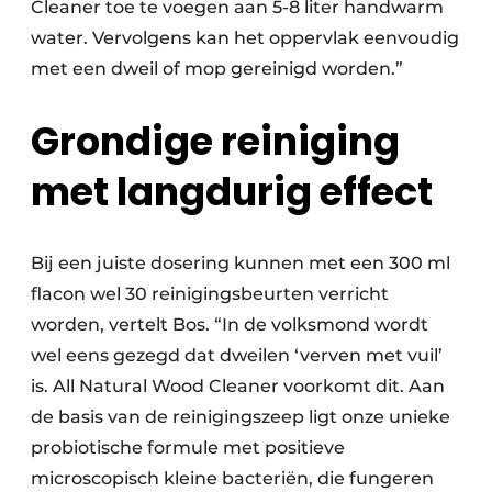
Cleaner toe te voegen aan 5-8 liter handwarm
water. Vervolgens kan het oppervlak eenvoudig
met een dweil of mop gereinigd worden.”
Grondige reiniging
met langdurig effect
Bij een juiste dosering kunnen met een 300 ml
flacon wel 30 reinigingsbeurten verricht
worden, vertelt Bos. “In de volksmond wordt
wel eens gezegd dat dweilen ‘verven met vuil’
is. All Natural Wood Cleaner voorkomt dit. Aan
de basis van de reinigingszeep ligt onze unieke
probiotische formule met positieve
microscopisch kleine bacteriën, die fungeren