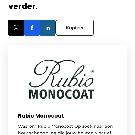
verder.
Kopieer
Rubio Monocoat
Waarom Rubio Monocoat Op zoek naar een
houtbehandeling die jouw houten vloer of