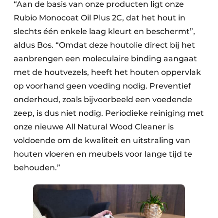
“Aan de basis van onze producten ligt onze
Rubio Monocoat Oil Plus 2C, dat het hout in
slechts één enkele laag kleurt en beschermt”,
aldus Bos. “Omdat deze houtolie direct bij het
aanbrengen een moleculaire binding aangaat
met de houtvezels, heeft het houten oppervlak
op voorhand geen voeding nodig. Preventief
onderhoud, zoals bijvoorbeeld een voedende
zeep, is dus niet nodig. Periodieke reiniging met
onze nieuwe All Natural Wood Cleaner is
voldoende om de kwaliteit en uitstraling van
houten vloeren en meubels voor lange tijd te
behouden.”