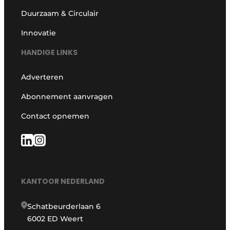
Duurzaam & Circulair
Innovatie
HANDIGE LINKS
Adverteren
Abonnement aanvragen
Contact opnemen
KANTOOR NEDERLAND
Schatbeurderlaan 6
6002 ED Weert