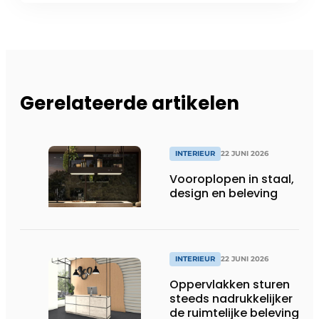
Gerelateerde artikelen
INTERIEUR
22 JUNI 2026
Vooroplopen in staal,
design en beleving
INTERIEUR
22 JUNI 2026
Oppervlakken sturen
steeds nadrukkelijker
de ruimtelijke beleving