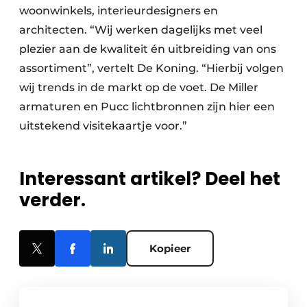
woonwinkels, interieurdesigners en
architecten. “Wij werken dagelijks met veel
plezier aan de kwaliteit én uitbreiding van ons
assortiment”, vertelt De Koning. “Hierbij volgen
wij trends in de markt op de voet. De Miller
armaturen en Pucc lichtbronnen zijn hier een
uitstekend visitekaartje voor.”
Interessant artikel? Deel het
verder.
Kopieer