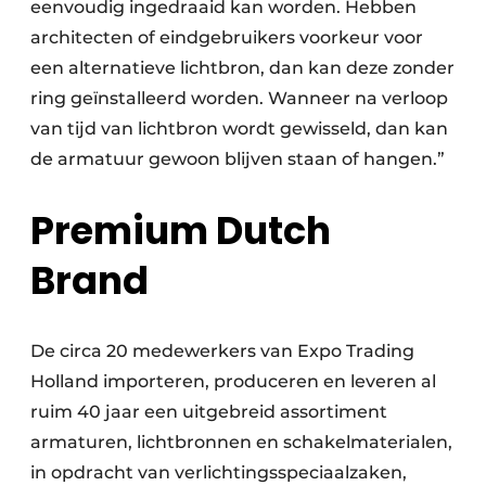
eenvoudig ingedraaid kan worden. Hebben
architecten of eindgebruikers voorkeur voor
een alternatieve lichtbron, dan kan deze zonder
ring geïnstalleerd worden. Wanneer na verloop
van tijd van lichtbron wordt gewisseld, dan kan
de armatuur gewoon blijven staan of hangen.”
Premium Dutch
Brand
De circa 20 medewerkers van Expo Trading
Holland importeren, produceren en leveren al
ruim 40 jaar een uitgebreid assortiment
armaturen, lichtbronnen en schakelmaterialen,
in opdracht van verlichtingsspeciaalzaken,