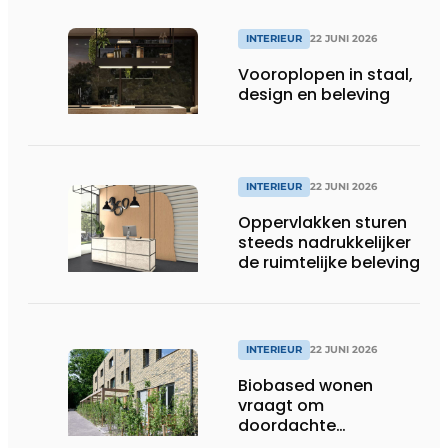
INTERIEUR
22 JUNI 2026
Vooroplopen in staal,
design en beleving
INTERIEUR
22 JUNI 2026
Oppervlakken sturen
steeds nadrukkelijker
de ruimtelijke beleving
INTERIEUR
22 JUNI 2026
Biobased wonen
vraagt om
doordachte
afwerking