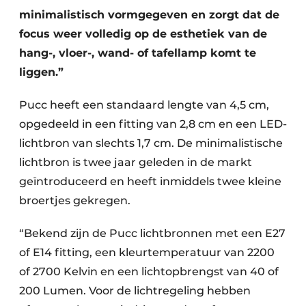
minimalistisch vormgegeven en zorgt dat de
focus weer volledig op de esthetiek van de
hang-, vloer-, wand- of tafellamp komt te
liggen.”
Pucc heeft een standaard lengte van 4,5 cm,
opgedeeld in een fitting van 2,8 cm en een LED-
lichtbron van slechts 1,7 cm. De minimalistische
lichtbron is twee jaar geleden in de markt
geïntroduceerd en heeft inmiddels twee kleine
broertjes gekregen.
“Bekend zijn de Pucc lichtbronnen met een E27
of E14 fitting, een kleurtemperatuur van 2200
of 2700 Kelvin en een lichtopbrengst van 40 of
200 Lumen. Voor de lichtregeling hebben