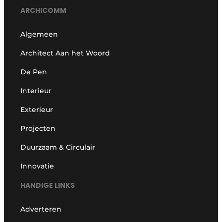
ARCHICOMM
Algemeen
Architect Aan het Woord
De Pen
Interieur
Exterieur
Projecten
Duurzaam & Circulair
Innovatie
HANDIGE LINKS
Adverteren