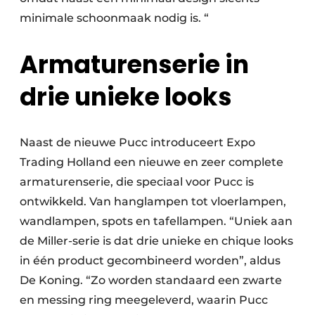
minimale schoonmaak nodig is. “
Armaturenserie in
drie unieke looks
Naast de nieuwe Pucc introduceert Expo
Trading Holland een nieuwe en zeer complete
armaturenserie, die speciaal voor Pucc is
ontwikkeld. Van hanglampen tot vloerlampen,
wandlampen, spots en tafellampen. “Uniek aan
de Miller-serie is dat drie unieke en chique looks
in één product gecombineerd worden”, aldus
De Koning. “Zo worden standaard een zwarte
en messing ring meegeleverd, waarin Pucc