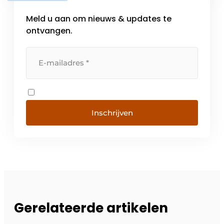
Meld u aan om nieuws & updates te
ontvangen.
Inschrijven
Gerelateerde artikelen