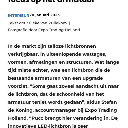
20 januari 2023
INTERIEUR
Tekst deur Lieke van Zuilekom
Fotografie door Expo Trading Holland
In de markt zijn talloze lichtbronnen
verkrijgbaar, in uiteenlopende wattages,
vormen, afmetingen en structuren. Wat lange
tijd miste echter, was een lichtbron die de
bestaande armaturen van een upgrade
voorziet. “Soms gaat zoveel aandacht uit naar
de lichtbron, dat de schoonheid van het
armatuur teniet wordt gedaan”, aldus Stefan
de Koning, accountmanager bij Expo Trading
Holland. “Pucc brengt hier verandering in. De
innovatieve LED-lichtbron is zeer