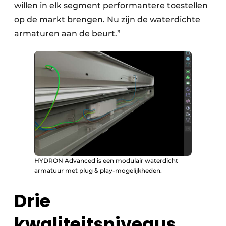
willen in elk segment performantere toestellen
op de markt brengen. Nu zijn de waterdichte
armaturen aan de beurt.”
HYDRON Advanced is een modulair waterdicht
armatuur met plug & play-mogelijkheden.
Drie
kwaliteitsniveaus,