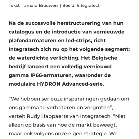
Tekst: Tamara Brouwers | Beeld: Integratech
Na de succesvolle herstructurering van hun
catalogus en de introductie van vernieuwde
plafondarmaturen en led-strips, richt
Integratech zich nu op het volgende segment:
de waterdichte verlichting. Het Belgische
bedrijf lanceert een volledig vernieuwd
gamma IP66-armaturen, waaronder de
modulaire HYDRON Advanced-serie.
“We hebben serieuze inspanningen gedaan om
ons gamma te verbeteren en vergroten”,
vertelt Rudy Happaerts van Integratech. “Niet
alleen op basis van hoe de markt beweegt,
maar ook volgens onze eigen strategie. We