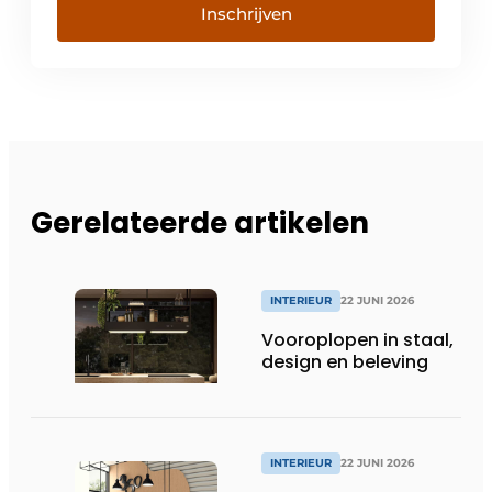
Inschrijven
Gerelateerde artikelen
INTERIEUR
22 JUNI 2026
Vooroplopen in staal,
design en beleving
INTERIEUR
22 JUNI 2026