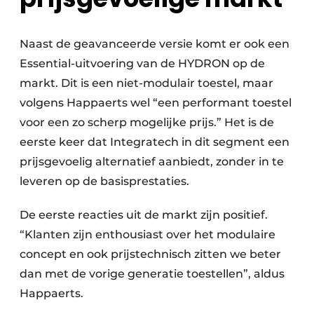
Naast de geavanceerde versie komt er ook een
Essential-uitvoering van de HYDRON op de
markt. Dit is een niet-modulair toestel, maar
volgens Happaerts wel “een performant toestel
voor een zo scherp mogelijke prijs.” Het is de
eerste keer dat Integratech in dit segment een
prijsgevoelig alternatief aanbiedt, zonder in te
leveren op de basisprestaties.
De eerste reacties uit de markt zijn positief.
“Klanten zijn enthousiast over het modulaire
concept en ook prijstechnisch zitten we beter
dan met de vorige generatie toestellen”, aldus
Happaerts.