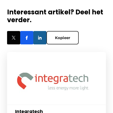
Interessant artikel? Deel het
verder.
Kopieer
Integratech