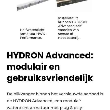
Installateurs
kunnen HYDRON
Advanced zelf
Halfwaterdicht
voorzien van
armatuur HWD-
sensor of
Performance.
noodbatterij.
HYDRON Advanced:
modulair en
gebruiksvriendelijk
De blikvanger binnen het vernieuwde aanbod is
de HYDRON Advanced, een modulair
waterdicht armatuur met plug & play-