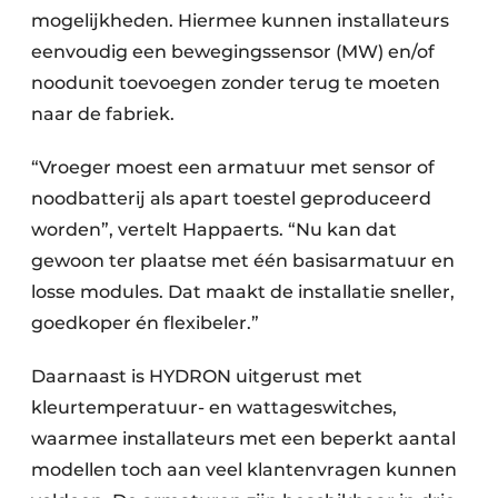
mogelijkheden. Hiermee kunnen installateurs
eenvoudig een bewegingssensor (MW) en/of
noodunit toevoegen zonder terug te moeten
naar de fabriek.
“Vroeger moest een armatuur met sensor of
noodbatterij als apart toestel geproduceerd
worden”, vertelt Happaerts. “Nu kan dat
gewoon ter plaatse met één basisarmatuur en
losse modules. Dat maakt de installatie sneller,
goedkoper én flexibeler.”
Daarnaast is HYDRON uitgerust met
kleurtemperatuur- en wattageswitches,
waarmee installateurs met een beperkt aantal
modellen toch aan veel klantenvragen kunnen