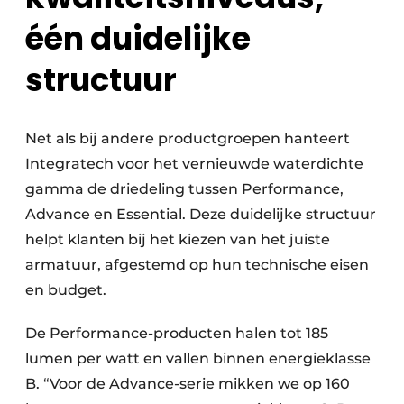
één duidelijke
structuur
Net als bij andere productgroepen hanteert
Integratech voor het vernieuwde waterdichte
gamma de driedeling tussen Performance,
Advance en Essential. Deze duidelijke structuur
helpt klanten bij het kiezen van het juiste
armatuur, afgestemd op hun technische eisen
en budget.
De Performance-producten halen tot 185
lumen per watt en vallen binnen energieklasse
B. “Voor de Advance-serie mikken we op 160