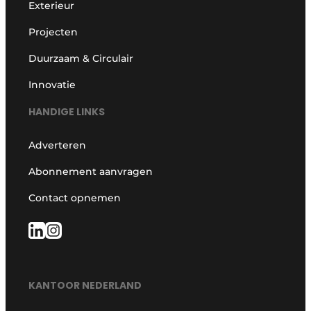
Exterieur
Projecten
Duurzaam & Circulair
Innovatie
HANDIGE LINKS
Adverteren
Abonnement aanvragen
Contact opnemen
KANTOOR NEDERLAND