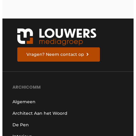
Vragen? Neem contact op
ARCHICOMM
Algemeen
Architect Aan het Woord
De Pen