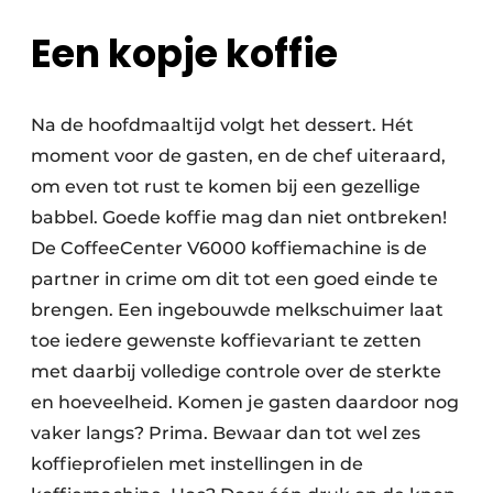
Een kopje koffie
Na de hoofdmaaltijd volgt het dessert. Hét
moment voor de gasten, en de chef uiteraard,
om even tot rust te komen bij een gezellige
babbel. Goede koffie mag dan niet ontbreken!
De CoffeeCenter V6000 koffiemachine is de
partner in crime om dit tot een goed einde te
brengen. Een ingebouwde melkschuimer laat
toe iedere gewenste koffievariant te zetten
met daarbij volledige controle over de sterkte
en hoeveelheid. Komen je gasten daardoor nog
vaker langs? Prima. Bewaar dan tot wel zes
koffieprofielen met instellingen in de