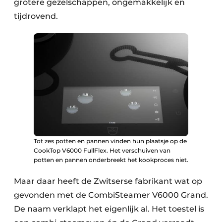
grotere gezelschappen, ongemakkelijk en
tijdrovend.
Tot zes potten en pannen vinden hun plaatsje op de
CookTop V6000 FullFlex. Het verschuiven van
potten en pannen onderbreekt het kookproces niet.
Maar daar heeft de Zwitserse fabrikant wat op
gevonden met de CombiSteamer V6000 Grand.
De naam verklapt het eigenlijk al. Het toestel is