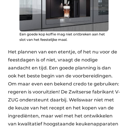
Een goede kop koffie mag niet ontbreken aan het
slot van het feestelijke maal.
Het plannen van een etentje, of het nu voor de
feestdagen is of niet, vraagt de nodige
aandacht en tijd. Een goede planning is dan
ook het beste begin van de voorbereidingen.
Om maar even een bekend credo te gebruiken:
regeren is vooruitzien! De Zwitserse fabrikant V-
ZUG ondersteunt daarbij. Weliswaar niet met
de keuze van het recept en het kopen van de
ingrediënten, maar wel met het ontwikkelen
van kwalitatief hoogstaande keukenapparaten