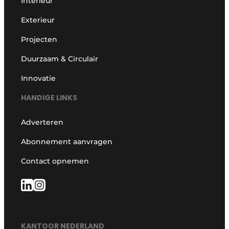
Interieur
Exterieur
Projecten
Duurzaam & Circulair
Innovatie
HANDIGE LINKS
Adverteren
Abonnement aanvragen
Contact opnemen
KANTOOR NEDERLAND