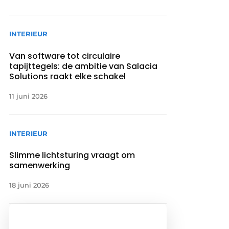
INTERIEUR
Van software tot circulaire
tapijttegels: de ambitie van Salacia
Solutions raakt elke schakel
11 juni 2026
INTERIEUR
Slimme lichtsturing vraagt om
samenwerking
18 juni 2026