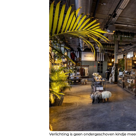
Verlichting is geen ondergeschoven kindje meer.