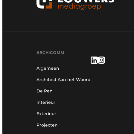
ARCHICOMM
Algemeen
Architect Aan het Woord
De Pen
Interieur
Exterieur
Projecten