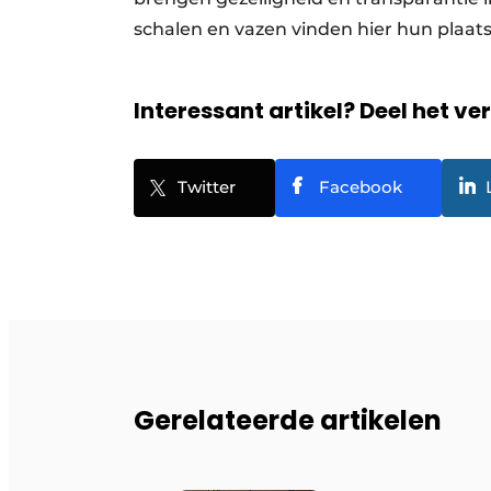
schalen en vazen ​​vinden hier hun plaat
Interessant artikel? Deel het ve
Twitter
Facebook
Gerelateerde artikelen