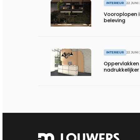
INTERIEUR
22 JUNI
Vooroplopen i
beleving
INTERIEUR
22 JUNI
Oppervlakken 
nadrukkelijker