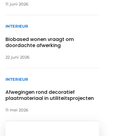
11 juni 2026
INTERIEUR
Biobased wonen vraagt om
doordachte afwerking
22 juni 2026
INTERIEUR
Afwegingen rond decoratief
plaatmateriaal in utiliteitsprojecten
11 mei 2026