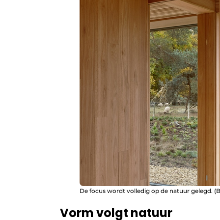
De focus wordt volledig op de natuur gelegd. (B
Vorm volgt natuur