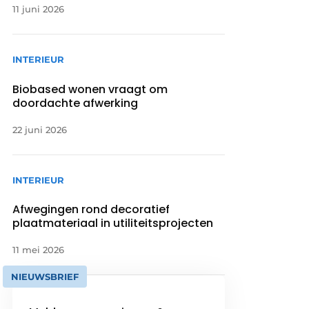
11 juni 2026
INTERIEUR
Biobased wonen vraagt om
doordachte afwerking
22 juni 2026
INTERIEUR
Afwegingen rond decoratief
plaatmateriaal in utiliteitsprojecten
11 mei 2026
NIEUWSBRIEF