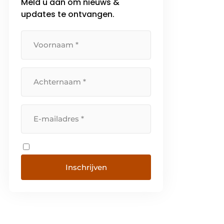
Meld u aan om nieuws &
updates te ontvangen.
Inschrijven