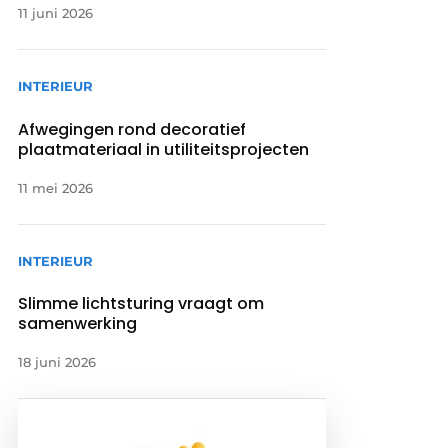
11 juni 2026
INTERIEUR
Afwegingen rond decoratief
plaatmateriaal in utiliteitsprojecten
11 mei 2026
INTERIEUR
Slimme lichtsturing vraagt om
samenwerking
18 juni 2026