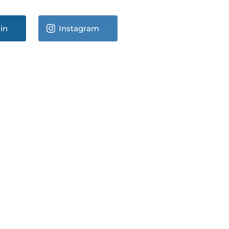
in
Instagram