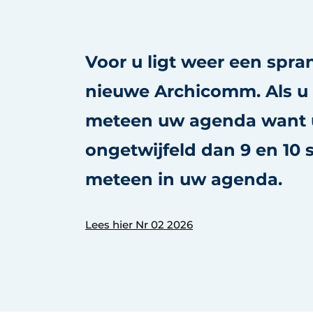
Voor u ligt weer een spr
nieuwe Archicomm. Als u 
meteen uw agenda want 
ongetwijfeld dan 9 en 10
meteen in uw agenda.
Lees hier Nr 02 2026