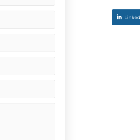
Linked