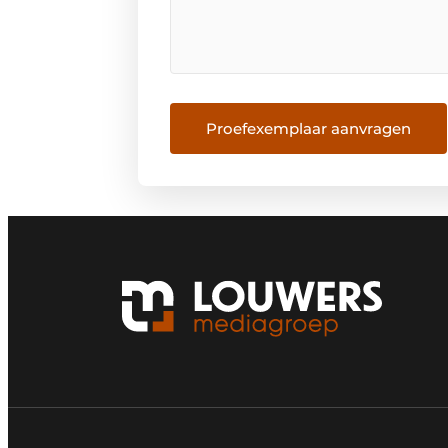
Proefexemplaar aanvragen