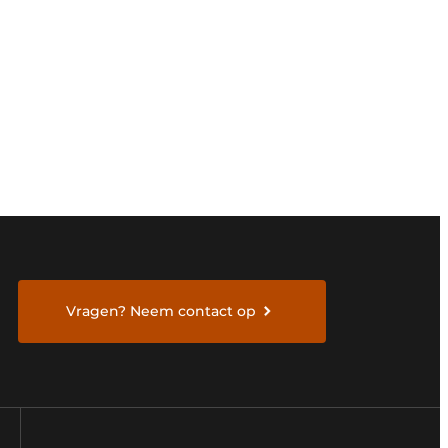
Vragen? Neem contact op