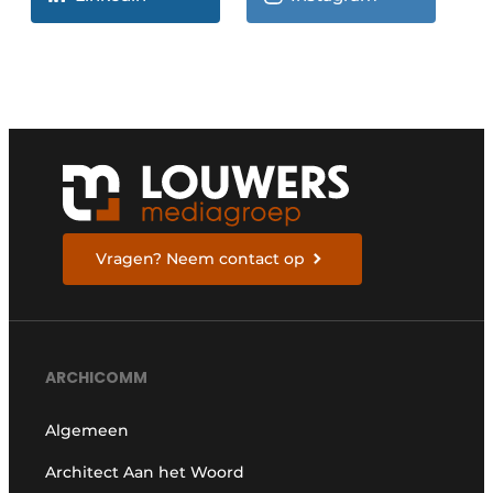
Vragen? Neem contact op
ARCHICOMM
Algemeen
Architect Aan het Woord