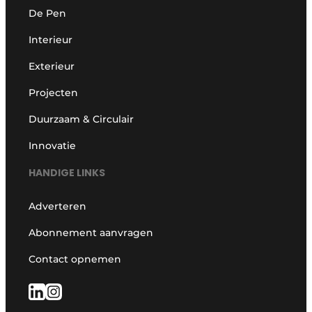
De Pen
Interieur
Exterieur
Projecten
Duurzaam & Circulair
Innovatie
HANDIGE LINKS
Adverteren
Abonnement aanvragen
Contact opnemen