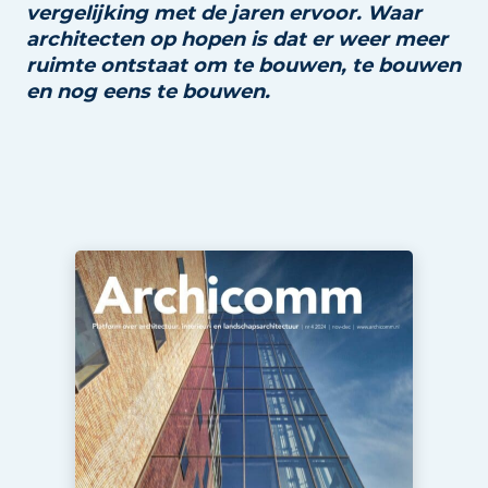
vergelijking
met de jaren ervoor. Waar
architecten op hopen is dat er weer meer
ruimte ontstaat
om te bouwen, te bouwen
en nog eens te bouwen.