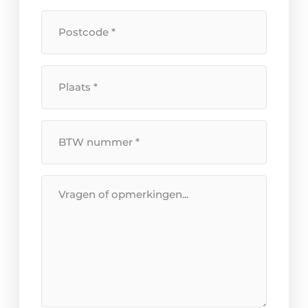
Postcode
*
Plaats
*
BTW
Nummer
*
Bericht