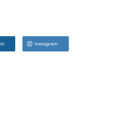
in
Instagram