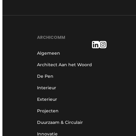
ARCHICOMM
Algemeen
Architect Aan het Woord
De Pen
Interieur
Exterieur
Projecten
Duurzaam & Circulair
Innovatie