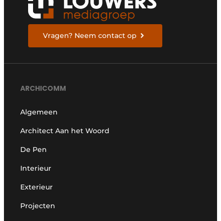
Vragen? Neem contact op
ARCHICOMM
Algemeen
Architect Aan het Woord
De Pen
Interieur
Exterieur
Projecten