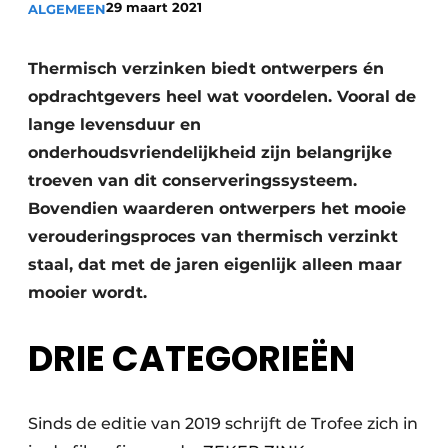
29 maart 2021
ALGEMEEN
Thermisch verzinken biedt ontwerpers én
opdrachtgevers heel wat voordelen. Vooral de
lange levensduur en
onderhoudsvriendelijkheid zijn belangrijke
troeven van dit conserveringssysteem.
Bovendien waarderen ontwerpers het mooie
verouderingsproces van thermisch verzinkt
staal, dat met de jaren eigenlijk alleen maar
mooier wordt.
DRIE CATEGORIEËN
Sinds de editie van 2019 schrijft de Trofee zich in