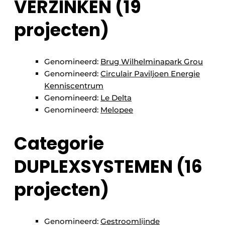
VERZINKEN (19
projecten)
Genomineerd:
Brug Wilhelminapark Grou
Genomineerd:
Circulair Paviljoen Energie
Kenniscentrum
Genomineerd:
Le Delta
Genomineerd:
Melopee
Categorie
DUPLEXSYSTEMEN (16
projecten)
Genomineerd:
Gestroomlijnde