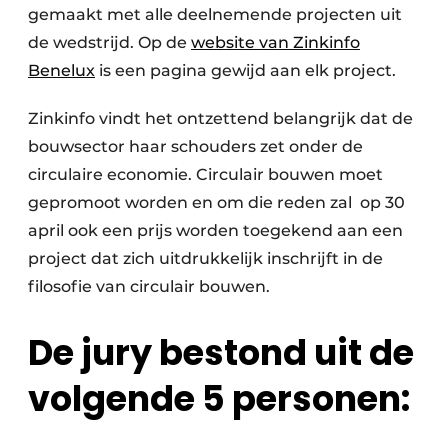
gemaakt met alle deelnemende projecten uit
de wedstrijd. Op de
website van Zinkinfo
Benelux
is een pagina gewijd aan elk project.
Zinkinfo vindt het ontzettend belangrijk dat de
bouwsector haar schouders zet onder de
circulaire economie. Circulair bouwen moet
gepromoot worden en om die reden zal op 30
april ook een prijs worden toegekend aan een
project dat zich uitdrukkelijk inschrijft in de
filosofie van circulair bouwen.
De jury bestond uit de
volgende 5 personen: