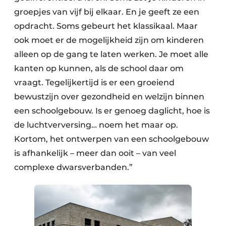
groepjes van vijf bij elkaar. En je geeft ze een
opdracht. Soms gebeurt het klassikaal. Maar
ook moet er de mogelijkheid zijn om kinderen
alleen op de gang te laten werken. Je moet alle
kanten op kunnen, als de school daar om
vraagt. Tegelijkertijd is er een groeiend
bewustzijn over gezondheid en welzijn binnen
een schoolgebouw. Is er genoeg daglicht, hoe is
de luchtverversing… noem het maar op.
Kortom, het ontwerpen van een schoolgebouw
is afhankelijk – meer dan ooit – van veel
complexe dwarsverbanden.”