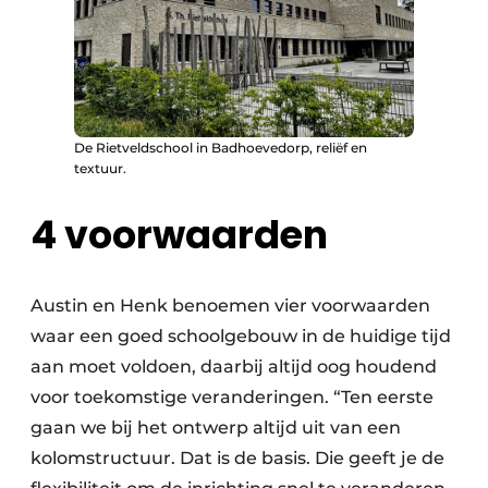
De Rietveldschool in Badhoevedorp, reliëf en
textuur.
4 voorwaarden
Austin en Henk benoemen vier voorwaarden
waar een goed schoolgebouw in de huidige tijd
aan moet voldoen, daarbij altijd oog houdend
voor toekomstige veranderingen. “Ten eerste
gaan we bij het ontwerp altijd uit van een
kolomstructuur. Dat is de basis. Die geeft je de