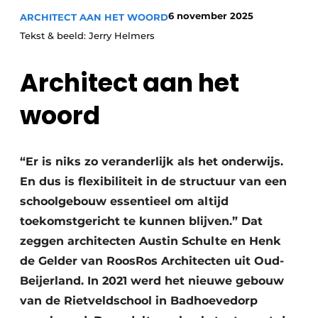
6 november 2025
ARCHITECT AAN HET WOORD
Tekst & beeld: Jerry Helmers
Architect aan het
woord
“Er is niks zo veranderlijk als het onderwijs.
En dus is flexibiliteit in de structuur van een
schoolgebouw essentieel om altijd
toekomstgericht te kunnen blijven.” Dat
zeggen architecten Austin Schulte en Henk
de Gelder van RoosRos Architecten uit Oud-
Beijerland. In 2021 werd het nieuwe gebouw
van de Rietveldschool in Badhoevedorp