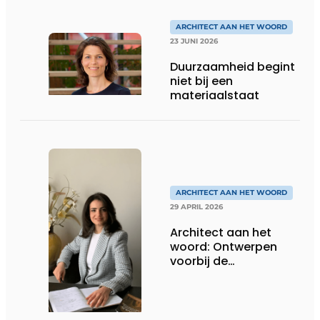
ARCHITECT AAN HET WOORD
23 JUNI 2026
Duurzaamheid begint
niet bij een
materiaalstaat
ARCHITECT AAN HET WOORD
29 APRIL 2026
Architect aan het
woord: Ontwerpen
voorbij de
spreadsheets