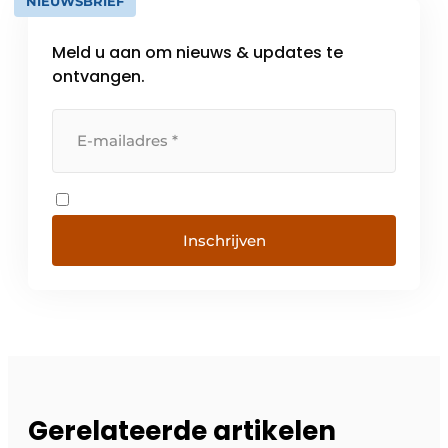
NIEUWSBRIEF
Meld u aan om nieuws & updates te
ontvangen.
Inschrijven
Gerelateerde artikelen