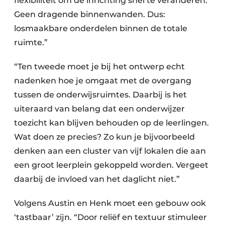
flexibiliteit om de inrichting snel te veranderen.
Geen dragende binnenwanden. Dus:
losmaakbare onderdelen binnen de totale
ruimte.”
“Ten tweede moet je bij het ontwerp echt
nadenken hoe je omgaat met de overgang
tussen de onderwijsruimtes. Daarbij is het
uiteraard van belang dat een onderwijzer
toezicht kan blijven behouden op de leerlingen.
Wat doen ze precies? Zo kun je bijvoorbeeld
denken aan een cluster van vijf lokalen die aan
een groot leerplein gekoppeld worden. Vergeet
daarbij de invloed van het daglicht niet.”
Volgens Austin en Henk moet een gebouw ook
‘tastbaar’ zijn. “Door reliëf en textuur stimuleer