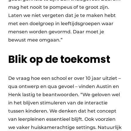
mag het nooit te pompeus of te groot zijn.
Laten we niet vergeten dat je te maken hebt
met een doelgroep in leeftijdsgroepen waar
mensen worden gevormd. Daar moet je
bewust mee omgaan.”
Blik op de toekomst
De vraag hoe een school er over 10 jaar uitziet –
qua ontwerp en qua gevoel – vinden Austin en
Henk lastig te beantwoorden. “We geloven wel
in het blijven stimuleren van de interactie
tussen kinderen. We denken dat het concept
van leerpleinen essentieel blijft. Ook voorzien
we vaker huiskamerachtige settings. Natuurlijk