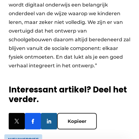
wordt digitaal onderwijs een belangrijk
onderdeel van de wijze waarop we kinderen
leren, maar zeker niet volledig. We zijn er van
overtuigd dat het ontwerp van
schoolgebouwen daarom altijd beredeneerd zal
blijven vanuit de sociale component: elkaar
fysiek ontmoeten. En dat lukt als je een goed
verhaal integreert in het ontwerp.”
Interessant artikel? Deel het
verder.
Kopieer