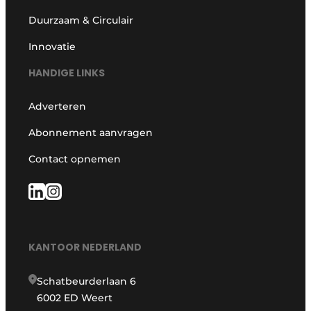
Duurzaam & Circulair
Innovatie
HANDIGE LINKS
Adverteren
Abonnement aanvragen
Contact opnemen
KANTOOR NEDERLAND
Schatbeurderlaan 6
6002 ED Weert