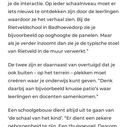
je de interactie. Op ieder schaalniveau moet er
iets nieuws te ontdekken zijn door de leerlingen
waardoor ze het verhaal zien. Bij de
Rietveldschool in Badhoevedorp zie je
bijvoorbeeld op ooghoogte de panelen. Maar
als je verder inzoomt dan zie je de typische stoel
van Rietveld in de muur verwerkt.”
De twee zijn er daarnaast van overtuigd dat je
ook buiten – op het terrein – plekken moet
creëren waar je onderwijs kunt geven. “Denk
daarbij aan bijvoorbeeld knusse patio’s waar
leerlingen en docenten samenkomen.”
Een schoolgebouw dient altijd uit te gaan van
‘de schaal van het kind’. “Er dient een zekere
geborgenheid te zijn. Een thuisgevoel. Daarom