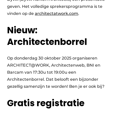
geven. Het volledige sprekersprogramma is te
vinden op de
architectatwork.com
.
Nieuw:
Architectenborrel
Op donderdag 30 oktober 2025 organiseren
ARCHITECT@WORK, Architectenweb, BNI en
Barcam van 17:30u tot 19:00u een
Architectenborrel. Dat belooft een bijzonder
gezellig samenzijn te worden! Ben je er ook bij?
Gratis registratie