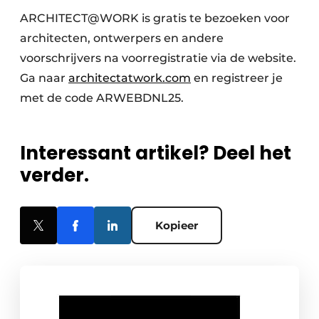
ARCHITECT@WORK is gratis te bezoeken voor
architecten, ontwerpers en andere
voorschrijvers na voorregistratie via de website.
Ga naar
architectatwork.com
en registreer je
met de code ARWEBDNL25.
Interessant artikel? Deel het
verder.
Kopieer