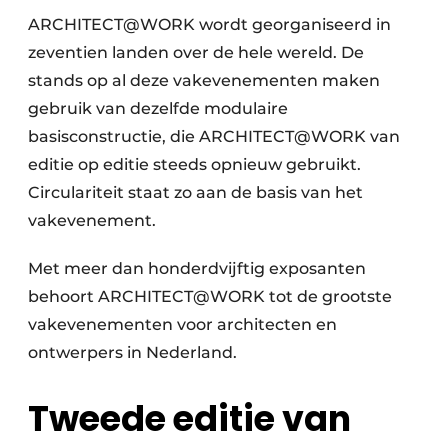
ARCHITECT@WORK wordt georganiseerd in
zeventien landen over de hele wereld. De
stands op al deze vakevenementen maken
gebruik van dezelfde modulaire
basisconstructie, die ARCHITECT@WORK van
editie op editie steeds opnieuw gebruikt.
Circulariteit staat zo aan de basis van het
vakevenement.
Met meer dan honderdvijftig exposanten
behoort ARCHITECT@WORK tot de grootste
vakevenementen voor architecten en
ontwerpers in Nederland.
Tweede editie van