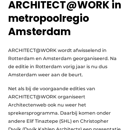
ARCHITECT@WORK in
metropoolregio
Amsterdam
ARCHITECT@WORK wordt afwisselend in
Rotterdam en Amsterdam georganiseerd. Na
de editie in Rotterdam vorig jaar is nu dus
Amsterdam weer aan de beurt.
Net als bij de voorgaande edities van
ARCHITECT@WORK organiseert
Architectenweb ook nu weer het
sprekersprogramma. Daarbij komen onder
andere Elif Tinaztepe (SHL) en Christopher
Dyvik (Dyvik Kahlen Architects) een presentatie