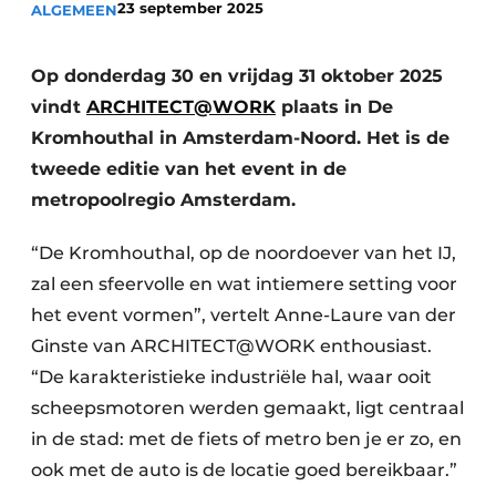
23 september 2025
ALGEMEEN
Op donderdag 30 en vrijdag 31 oktober 2025
vindt
ARCHITECT@WORK
plaats in De
Kromhouthal in Amsterdam-Noord. Het is de
tweede editie van het event in de
metropoolregio Amsterdam.
“De Kromhouthal, op de noordoever van het IJ,
zal een sfeervolle en wat intiemere setting voor
het event vormen”, vertelt Anne-Laure van der
Ginste van ARCHITECT@WORK enthousiast.
“De karakteristieke industriële hal, waar ooit
scheepsmotoren werden gemaakt, ligt centraal
in de stad: met de fiets of metro ben je er zo, en
ook met de auto is de locatie goed bereikbaar.”