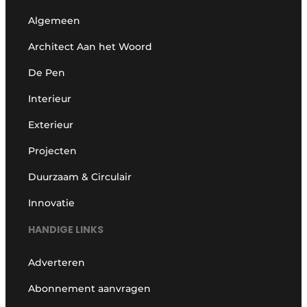
Algemeen
Architect Aan het Woord
De Pen
Interieur
Exterieur
Projecten
Duurzaam & Circulair
Innovatie
HANDIGE LINKS
Adverteren
Abonnement aanvragen