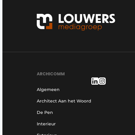
ARCHICOMM
Algemeen
Architect Aan het Woord
De Pen
Interieur