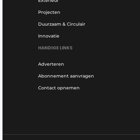
Exterieur
Projecten
Duurzaam & Circulair
Innovatie
HANDIGE LINKS
Adverteren
Abonnement aanvragen
Contact opnemen