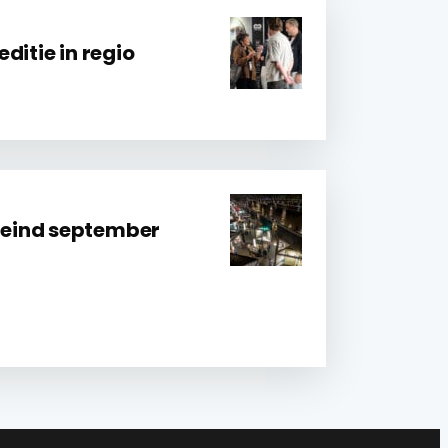
ditie in regio
eind september