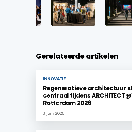
Gerelateerde artikelen
INNOVATIE
Regeneratieve architectuur s
centraal tijdens ARCHITEC
Rotterdam 2026
3 juni 2026