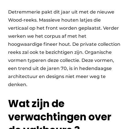
Detremmerie pakt dit jaar uit met de nieuwe
Wood-reeks. Massieve houten latjes die
verticaal op het front worden geplaatst. Verder
werken we het corpus af met het
hoogwaardige fineer hout. De private collection
reeks zal ook te bezichtigen zijn. Organische
vormen typeren deze collectie. Deze vormen,
een trend uit de jaren 70, is in hedendaagse
architectuur en designs niet meer weg te
denken.
Wat zijn de
verwachtingen over