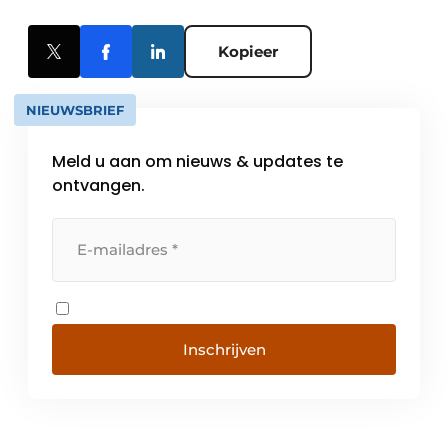
Kopieer
NIEUWSBRIEF
Meld u aan om nieuws & updates te
ontvangen.
Inschrijven