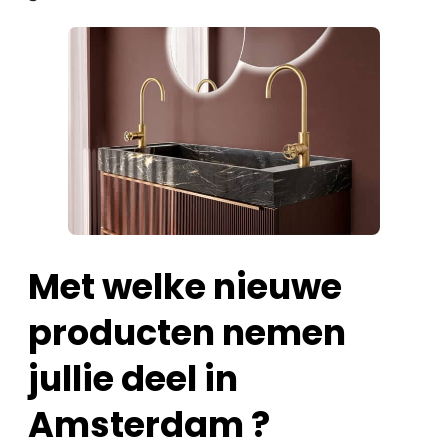
Met welke nieuwe
producten nemen
jullie deel in
Amsterdam ?