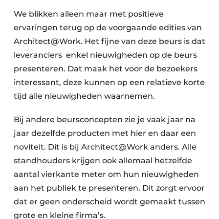
We blikken alleen maar met positieve
ervaringen terug op de voorgaande edities van
Architect@Work. Het fijne van deze beurs is dat
leveranciers enkel nieuwigheden op de beurs
presenteren. Dat maak het voor de bezoekers
interessant, deze kunnen op een relatieve korte
tijd alle nieuwigheden waarnemen.
Bij andere beursconcepten zie je vaak jaar na
jaar dezelfde producten met hier en daar een
noviteit. Dit is bij Architect@Work anders. Alle
standhouders krijgen ook allemaal hetzelfde
aantal vierkante meter om hun nieuwigheden
aan het publiek te presenteren. Dit zorgt ervoor
dat er geen onderscheid wordt gemaakt tussen
grote en kleine firma’s.