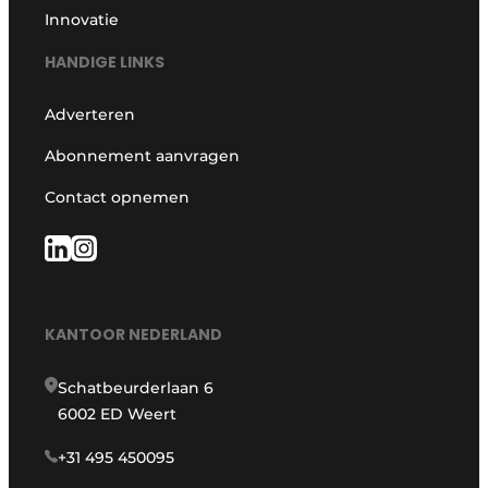
Innovatie
HANDIGE LINKS
Adverteren
Abonnement aanvragen
Contact opnemen
KANTOOR NEDERLAND
Schatbeurderlaan 6
6002 ED Weert
+31 495 450095