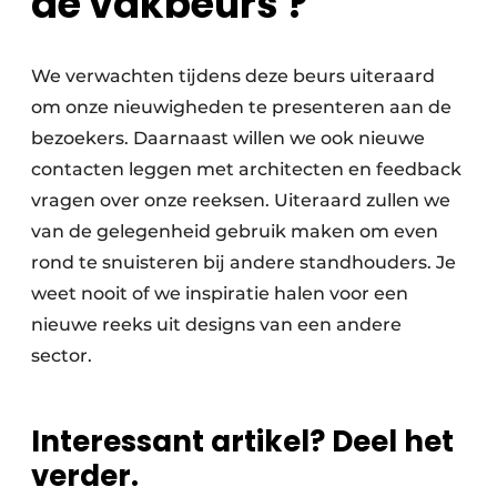
de vakbeurs ?
We verwachten tijdens deze beurs uiteraard
om onze nieuwigheden te presenteren aan de
bezoekers. Daarnaast willen we ook nieuwe
contacten leggen met architecten en feedback
vragen over onze reeksen. Uiteraard zullen we
van de gelegenheid gebruik maken om even
rond te snuisteren bij andere standhouders. Je
weet nooit of we inspiratie halen voor een
nieuwe reeks uit designs van een andere
sector.
Interessant artikel? Deel het
verder.