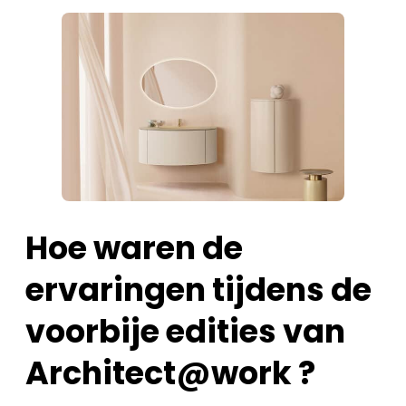
Hoe waren de
ervaringen tijdens de
voorbije edities van
Architect@work ?