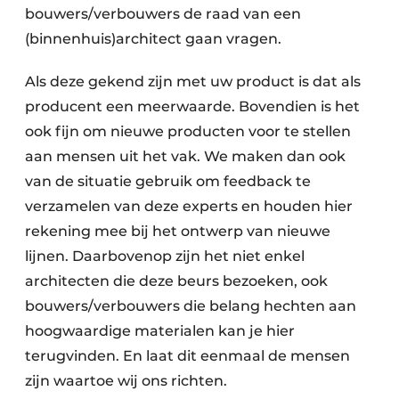
bouwers/verbouwers de raad van een
(binnenhuis)architect gaan vragen.
Als deze gekend zijn met uw product is dat als
producent een meerwaarde. Bovendien is het
ook fijn om nieuwe producten voor te stellen
aan mensen uit het vak. We maken dan ook
van de situatie gebruik om feedback te
verzamelen van deze experts en houden hier
rekening mee bij het ontwerp van nieuwe
lijnen. Daarbovenop zijn het niet enkel
architecten die deze beurs bezoeken, ook
bouwers/verbouwers die belang hechten aan
hoogwaardige materialen kan je hier
terugvinden. En laat dit eenmaal de mensen
zijn waartoe wij ons richten.