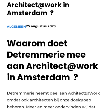
Architect@work in
Amsterdam ?
25 augustus 2023
ALGEMEEN
Waarom doet
Detremmerie mee
aan Architect@work
in Amsterdam ?
Detremmerie neemt deel aan Achitect@Work
omdat ook architecten bij onze doelgroep
behoren. Meer en meer ondervinden wij dat