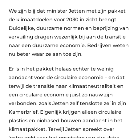
We zijn blij dat minister Jetten met zijn pakket
de klimaatdoelen voor 2030 in zicht brengt.
Duidelijke, duurzame normen en beprijzing van
vervuiling dragen wezenlijk bij aan de transitie
naar een duurzame economie. Bedrijven weten
nu beter waar ze aan toe zijn.
Er is in het pakket helaas echter te weinig
aandacht voor de circulaire economie – en dat
terwijl de transitie naar klimaatneutraliteit en
een circulaire economie juist zo nauw zijn
verbonden, zoals Jetten zelf tenslotte zei in zijn
Kamerbrief. Eigenlijk krijgen alleen circulaire
plastics en biobased bouwen aandacht in het
klimaatpakket. Terwijl Jetten spreekt over
‘extra geld voor het opschalen van circulaire