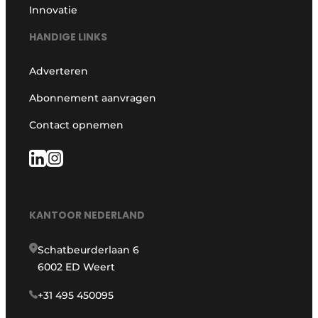
Innovatie
HANDIGE LINKS
Adverteren
Abonnement aanvragen
Contact opnemen
KANTOOR NEDERLAND
Schatbeurderlaan 6
6002 ED Weert
+31 495 450095