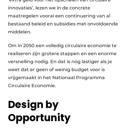
innovaties’, lezen we in de concrete
maatregelen vooral een continuering van al
bestaand beleid en subsidies met onvoldoende
middelen.
Om in 2050 een volledig circulaire economie te
realiseren zijn grotere stappen en een enorme
versnelling nodig. En dat is nóg lastiger als je
weet dat er geen of weinig budget voor is
vrijgemaakt in het Nationaal Programma
Circulaire Economie.
Design by
Opportunity