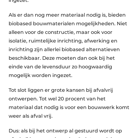
ingezet.
Als er dan nog meer materiaal nodig is, bieden
biobased bouwmaterialen mogelijkheden. Niet
alleen voor de constructie, maar ook voor
isolatie, ruimtelijke inrichting, afwerking en
inrichting zijn allerlei biobased alternatieven
beschikbaar. Deze moeten dan ook bij het
einde van de levensduur zo hoogwaardig
mogelijk worden ingezet.
Tot slot liggen er grote kansen bij afvalvrij
ontwerpen. Tot wel 20 procent van het
materiaal dat nodig is voor een bouwwerk komt
weer als afval vrij.
Dus: als bij het ontwerp al gestuurd wordt op