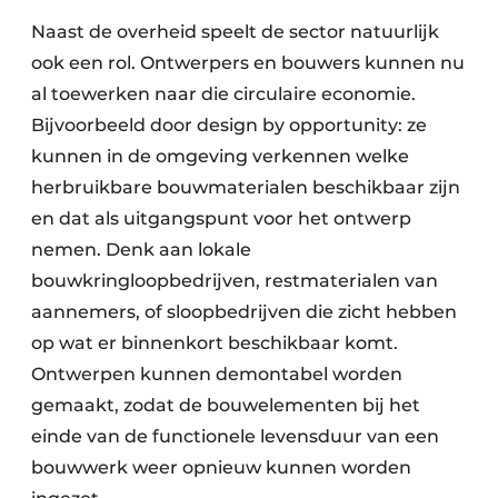
Naast de overheid speelt de sector natuurlijk
ook een rol. Ontwerpers en bouwers kunnen nu
al toewerken naar die circulaire economie.
Bijvoorbeeld door design by opportunity: ze
kunnen in de omgeving verkennen welke
herbruikbare bouwmaterialen beschikbaar zijn
en dat als uitgangspunt voor het ontwerp
nemen. Denk aan lokale
bouwkringloopbedrijven, restmaterialen van
aannemers, of sloopbedrijven die zicht hebben
op wat er binnenkort beschikbaar komt.
Ontwerpen kunnen demontabel worden
gemaakt, zodat de bouwelementen bij het
einde van de functionele levensduur van een
bouwwerk weer opnieuw kunnen worden