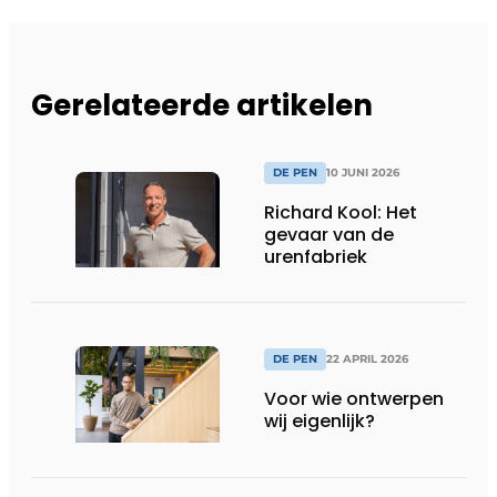
Gerelateerde artikelen
DE PEN
10 JUNI 2026
Richard Kool: Het
gevaar van de
urenfabriek
DE PEN
22 APRIL 2026
Voor wie ontwerpen
wij eigenlijk?