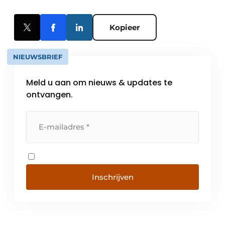
Kopieer
NIEUWSBRIEF
Meld u aan om nieuws & updates te
ontvangen.
Inschrijven