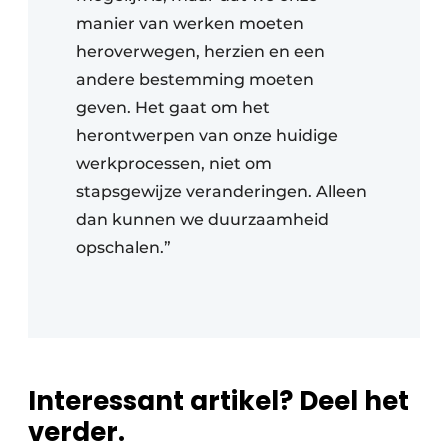
manier van werken moeten
heroverwegen, herzien en een
andere bestemming moeten
geven. Het gaat om het
herontwerpen van onze huidige
werkprocessen, niet om
stapsgewijze veranderingen. Alleen
dan kunnen we duurzaamheid
opschalen.”
Interessant artikel? Deel het
verder.